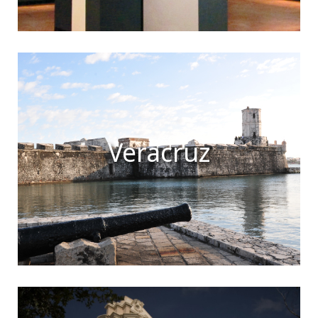
Veracruz