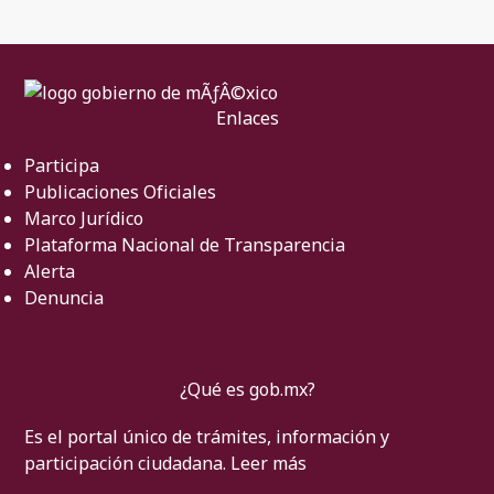
Enlaces
Participa
Publicaciones Oficiales
Marco Jurídico
Plataforma Nacional de Transparencia
Alerta
Denuncia
¿Qué es gob.mx?
Es el portal único de trámites, información y
participación ciudadana.
Leer más