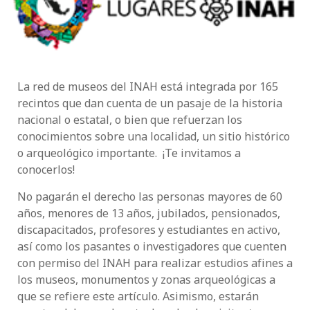
La red de museos del INAH está integrada por 165
recintos que dan cuenta de un pasaje de la historia
nacional o estatal, o bien que refuerzan los
conocimientos sobre una localidad, un sitio histórico
o arqueológico importante. ¡Te invitamos a
conocerlos!
No pagarán el derecho las personas mayores de 60
años, menores de 13 años, jubilados, pensionados,
discapacitados, profesores y estudiantes en activo,
así como los pasantes o investigadores que cuenten
con permiso del INAH para realizar estudios afines a
los museos, monumentos y zonas arqueológicas a
que se refiere este artículo. Asimismo, estarán