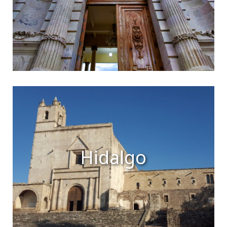
Hidalgo