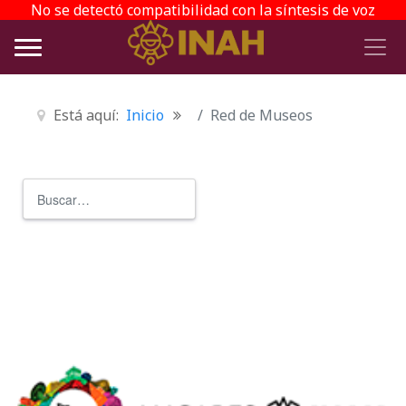
No se detectó compatibilidad con la síntesis de voz
Está aquí:
Inicio
Red de Museos
Buscar
Type 2 or more characters for r