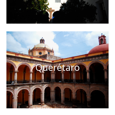
Querétaro