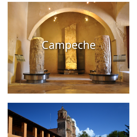
Campeche