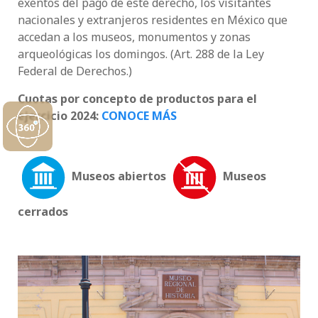
exentos del pago de este derecho, los visitantes
nacionales y extranjeros residentes en México que
accedan a los museos, monumentos y zonas
arqueológicas los domingos. (Art. 288 de la Ley
Federal de Derechos.)
Cuotas por concepto de productos para el
ejercicio 2024:
CONOCE MÁS
Museos abiertos
Museos
cerrados