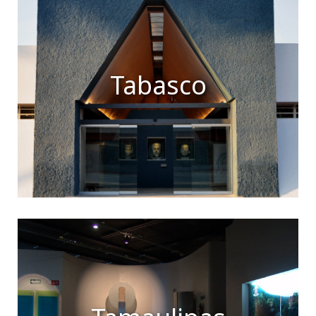
Tabasco