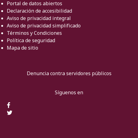
Portal de datos abiertos
Declaración de accesibilidad
Aviso de privacidad integral
Aviso de privacidad simplificado
Términos y Condiciones
Política de seguridad
Mapa de sitio
Denuncia contra servidores públicos
Síguenos en