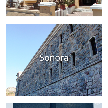
Sonora