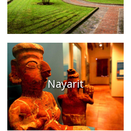
Nayarit