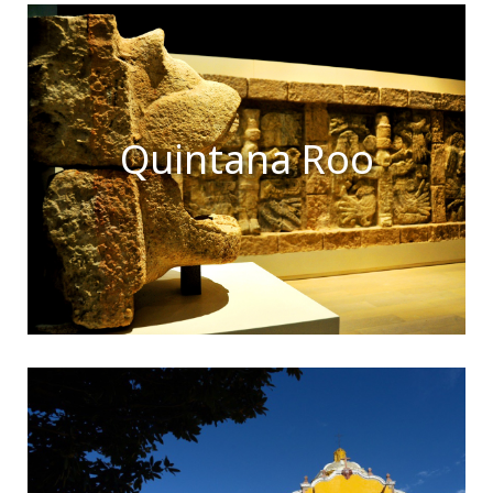
Quintana Roo