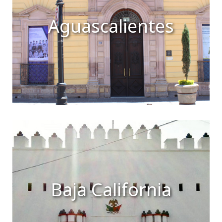
Aguascalientes
Baja California