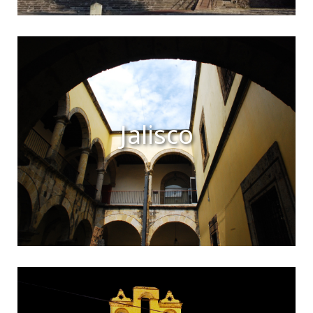
Jalisco