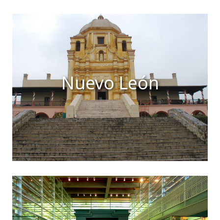
Nuevo León