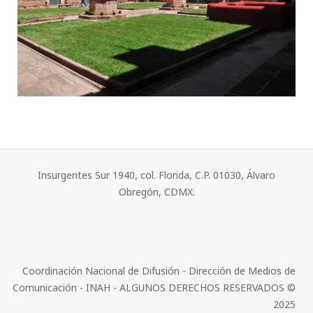
Insurgentes Sur 1940, col. Florida, C.P. 01030, Álvaro
Obregón, CDMX.
Coordinación Nacional de Difusión - Dirección de Medios de
Comunicación - INAH - ALGUNOS DERECHOS RESERVADOS ©
2025