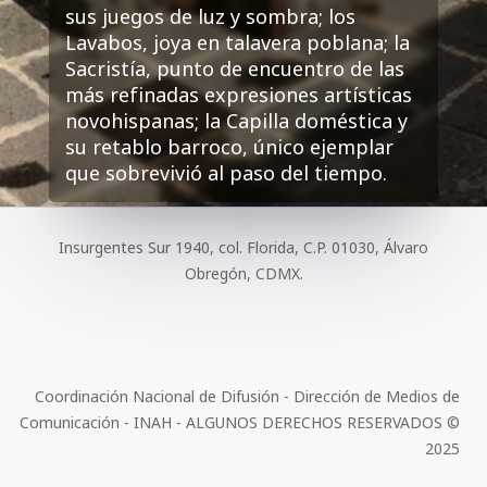
sus juegos de luz y sombra; los
Lavabos, joya en talavera poblana; la
Sacristía, punto de encuentro de las
más refinadas expresiones artísticas
novohispanas; la Capilla doméstica y
su retablo barroco, único ejemplar
que sobrevivió al paso del tiempo.
Insurgentes Sur 1940, col. Florida, C.P. 01030, Álvaro
Obregón, CDMX.
Coordinación Nacional de Difusión - Dirección de Medios de
Comunicación - INAH - ALGUNOS DERECHOS RESERVADOS ©
2025