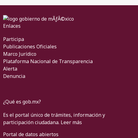
Enlaces
Participa
Publicaciones Oficiales
Marco Jurídico
Plataforma Nacional de Transparencia
Alerta
Denuncia
¿Qué es gob.mx?
Es el portal único de trámites, información y
participación ciudadana.
Leer más
Portal de datos abiertos