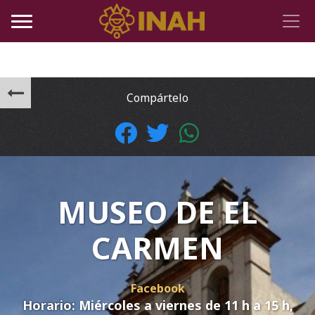
Compártelo
MUSEO DE EL
CARMEN
Facebook
Horario:
Miércoles a viernes de 11 h a 15 h,