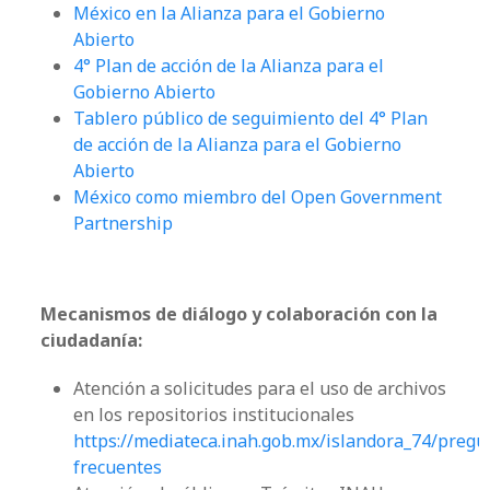
México en la Alianza para el Gobierno
Abierto
4° Plan de acción de la Alianza para el
Gobierno Abierto
Tablero público de seguimiento del 4° Plan
de acción de la Alianza para el Gobierno
Abierto
México como miembro del Open Government
Partnership
Mecanismos de diálogo y colaboración con la
ciudadanía:
Atención a solicitudes para el uso de archivos
en los repositorios institucionales
https://mediateca.inah.gob.mx/islandora_74/pregu
frecuentes