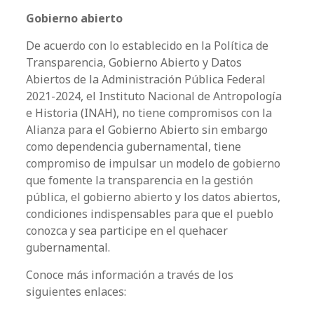
Gobierno abierto
De acuerdo con lo establecido en la Política de
Transparencia, Gobierno Abierto y Datos
Abiertos de la Administración Pública Federal
2021-2024, el Instituto Nacional de Antropología
e Historia (INAH), no tiene compromisos con la
Alianza para el Gobierno Abierto sin embargo
como dependencia gubernamental, tiene
compromiso de impulsar un modelo de gobierno
que fomente la transparencia en la gestión
pública, el gobierno abierto y los datos abiertos,
condiciones indispensables para que el pueblo
conozca y sea participe en el quehacer
gubernamental.
Conoce más información a través de los
siguientes enlaces: