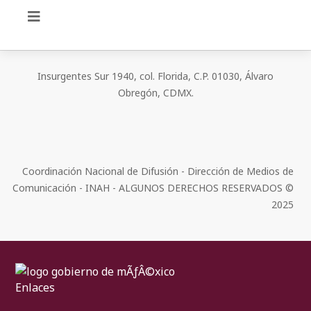
Insurgentes Sur 1940, col. Florida, C.P. 01030, Álvaro
Obregón, CDMX.
Coordinación Nacional de Difusión - Dirección de Medios de
Comunicación - INAH - ALGUNOS DERECHOS RESERVADOS ©
2025
Enlaces