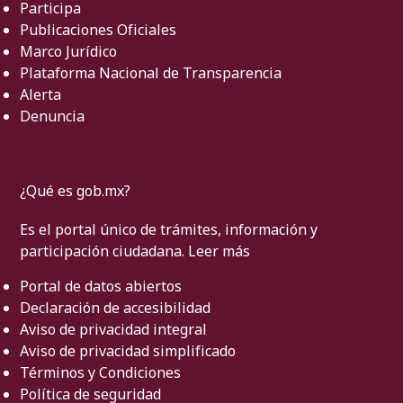
Participa
Publicaciones Oficiales
Marco Jurídico
Plataforma Nacional de Transparencia
Alerta
Denuncia
¿Qué es gob.mx?
Es el portal único de trámites, información y
participación ciudadana.
Leer más
Portal de datos abiertos
Declaración de accesibilidad
Aviso de privacidad integral
Aviso de privacidad simplificado
Términos y Condiciones
Política de seguridad