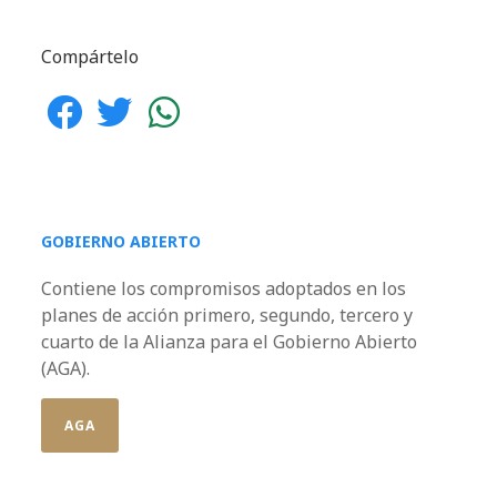
Compártelo
GOBIERNO ABIERTO
Contiene los compromisos adoptados en los
planes de acción primero, segundo, tercero y
cuarto de la Alianza para el Gobierno Abierto
(AGA).
AGA