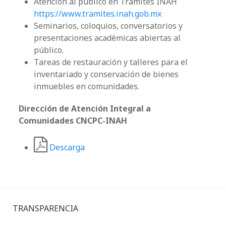
Atención al público en Trámites INAH
https://www.tramites.inah.gob.mx
Seminarios, coloquios, conversatorios y
presentaciones académicas abiertas al
público.
Tareas de restauración y talleres para el
inventariado y conservación de bienes
inmuebles en comunidades.
Dirección de Atención Integral a
Comunidades CNCPC-INAH
Descarga
TRANSPARENCIA