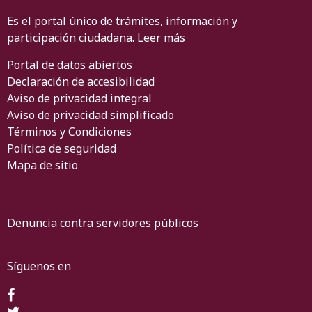
Es el portal único de trámites, información y
participación ciudadana.
Leer más
Portal de datos abiertos
Declaración de accesibilidad
Aviso de privacidad integral
Aviso de privacidad simplificado
Términos y Condiciones
Política de seguridad
Mapa de sitio
Denuncia contra servidores públicos
Síguenos en