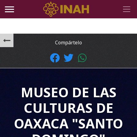
Compártelo
MUSEO DE LAS
CULTURAS DE
OAXACA "SANTO