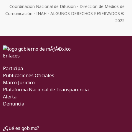
Coordinación Nacional de Difusión - Dirección de Medios de
Comunicación - INAH - ALGUNOS DERECHOS RESERVADOS ©
2025
Enlaces
Participa
Publicaciones Oficiales
Marco Jurídico
Plataforma Nacional de Transparencia
Alerta
Denuncia
¿Qué es gob.mx?