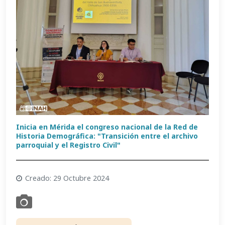
Inicia en Mérida el congreso nacional de la Red de
Historia Demográfica: "Transición entre el archivo
parroquial y el Registro Civil"
Creado: 29 Octubre 2024