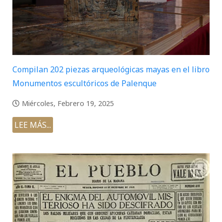
Compilan 202 piezas arqueológicas mayas en el libro
Monumentos escultóricos de Palenque
Miércoles, Febrero 19, 2025
LEE MÁS...