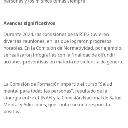
personas y los mismos temas siempre”.
Avances significativos
Durante 2024, las comisiones de la RIEG tuvieron
diversas reuniones, en las que lograron progresos
notables. En la Comisión de Normatividad, por ejemplo,
se realizaron infografías con la finalidad de difundir
acciones preventivas en materia de violencia de género.
La Comisión de Formación impartió el curso “Salud
mental para todas las personas”, resultado de la
sinergia entre el INAH y la Comisión Nacional de Salud
Mental y Adicciones, que contó con una respuesta
positiva.