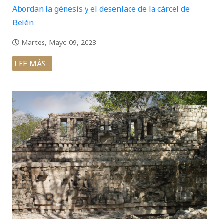
Abordan la génesis y el desenlace de la cárcel de
Belén
Martes, Mayo 09, 2023
LEE MÁS...