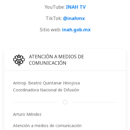
YouTube:
INAH TV
TikTok:
@inahmx
Sitio web:
inah.gob.mx
ATENCIÓN A MEDIOS DE
COMUNICACIÓN
Antrop. Beatriz Quintanar Hinojosa
Coordinadora Nacional de Difusión
Arturo Méndez
Atención a medios de comunicación