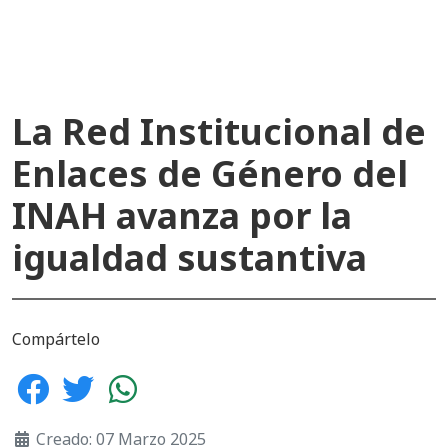
La Red Institucional de
Enlaces de Género del
INAH avanza por la
igualdad sustantiva
Compártelo
Creado: 07 Marzo 2025