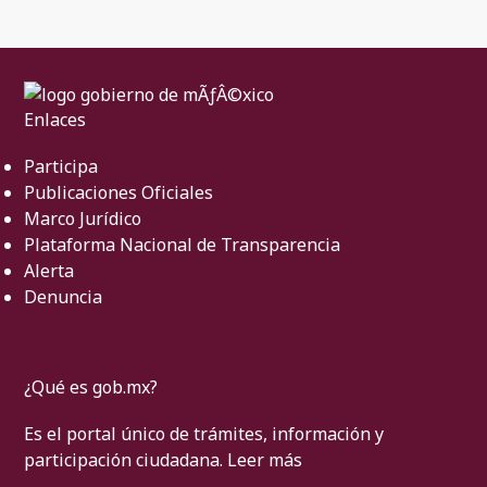
Enlaces
Participa
Publicaciones Oficiales
Marco Jurídico
Plataforma Nacional de Transparencia
Alerta
Denuncia
¿Qué es gob.mx?
Es el portal único de trámites, información y
participación ciudadana.
Leer más