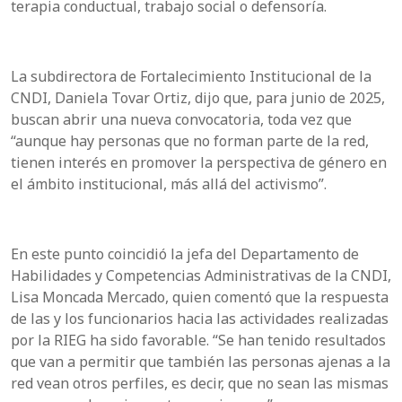
terapia conductual, trabajo social o defensoría.
La subdirectora de Fortalecimiento Institucional de la
CNDI, Daniela Tovar Ortiz, dijo que, para junio de 2025,
buscan abrir una nueva convocatoria, toda vez que
“aunque hay personas que no forman parte de la red,
tienen interés en promover la perspectiva de género en
el ámbito institucional, más allá del activismo”.
En este punto coincidió la jefa del Departamento de
Habilidades y Competencias Administrativas de la CNDI,
Lisa Moncada Mercado, quien comentó que la respuesta
de las y los funcionarios hacia las actividades realizadas
por la RIEG ha sido favorable. “Se han tenido resultados
que van a permitir que también las personas ajenas a la
red vean otros perfiles, es decir, que no sean las mismas