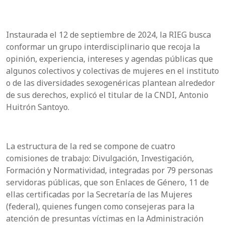
Instaurada el 12 de septiembre de 2024, la RIEG busca
conformar un grupo interdisciplinario que recoja la
opinión, experiencia, intereses y agendas públicas que
algunos colectivos y colectivas de mujeres en el instituto
o de las diversidades sexogenéricas plantean alrededor
de sus derechos, explicó el titular de la CNDI, Antonio
Huitrón Santoyo.
La estructura de la red se compone de cuatro
comisiones de trabajo: Divulgación, Investigación,
Formación y Normatividad, integradas por 79 personas
servidoras públicas, que son Enlaces de Género, 11 de
ellas certificadas por la Secretaría de las Mujeres
(federal), quienes fungen como consejeras para la
atención de presuntas víctimas en la Administración