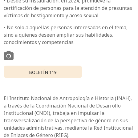
• Desde su instauración, en 2024, promueve la
certificación de personas para la atención de presuntas
víctimas de hostigamiento y acoso sexual
• No solo a aquellas personas interesadas en el tema,
sino a quienes deseen ampliar sus habilidades,
conocimientos y competencias
BOLETÍN 119
El Instituto Nacional de Antropología e Historia (INAH),
a través de la Coordinación Nacional de Desarrollo
Institucional (CNDI), trabaja en impulsar la
transversalización de la perspectiva de género en sus
unidades administrativas, mediante la Red Institucional
de Enlaces de Género (RIEG).