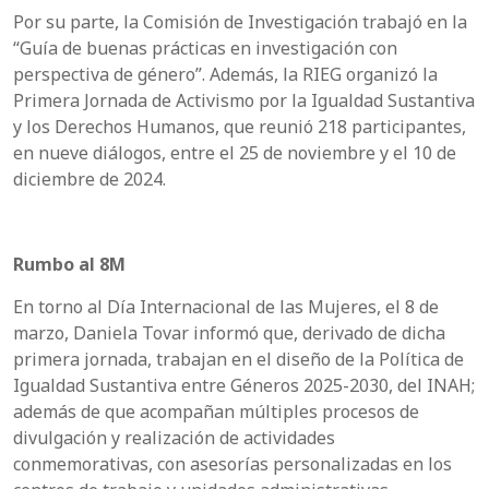
Por su parte, la Comisión de Investigación trabajó en la
“Guía de buenas prácticas en investigación con
perspectiva de género”. Además, la RIEG organizó la
Primera Jornada de Activismo por la Igualdad Sustantiva
y los Derechos Humanos, que reunió 218 participantes,
en nueve diálogos, entre el 25 de noviembre y el 10 de
diciembre de 2024.
Rumbo al 8M
En torno al Día Internacional de las Mujeres, el 8 de
marzo, Daniela Tovar informó que, derivado de dicha
primera jornada, trabajan en el diseño de la Política de
Igualdad Sustantiva entre Géneros 2025-2030, del INAH;
además de que acompañan múltiples procesos de
divulgación y realización de actividades
conmemorativas, con asesorías personalizadas en los