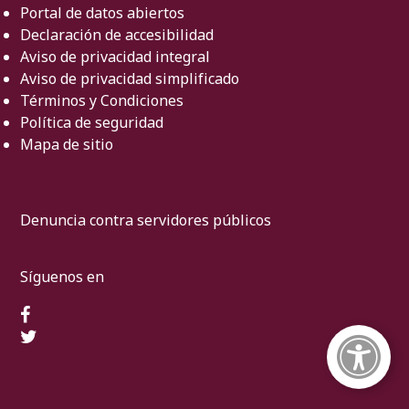
Portal de datos abiertos
Declaración de accesibilidad
Aviso de privacidad integral
Aviso de privacidad simplificado
Términos y Condiciones
Política de seguridad
Mapa de sitio
Denuncia contra servidores públicos
Síguenos en