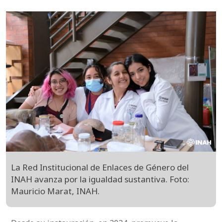
La Red Institucional de Enlaces de Género del
INAH avanza por la igualdad sustantiva. Foto:
Mauricio Marat, INAH.