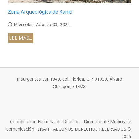
Zona Arqueológica de Kankí
Miércoles, Agosto 03, 2022
LEE MÁS...
Insurgentes Sur 1940, col. Florida, C.P. 01030, Álvaro
Obregón, CDMX.
Coordinación Nacional de Difusión - Dirección de Medios de
Comunicación - INAH - ALGUNOS DERECHOS RESERVADOS ©
2025