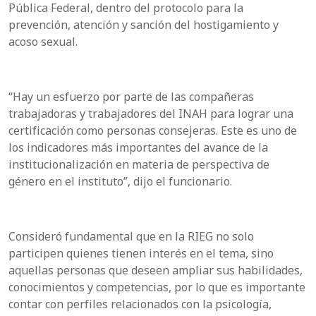
Pública Federal, dentro del protocolo para la
prevención, atención y sanción del hostigamiento y
acoso sexual.
“Hay un esfuerzo por parte de las compañeras
trabajadoras y trabajadores del INAH para lograr una
certificación como personas consejeras. Este es uno de
los indicadores más importantes del avance de la
institucionalización en materia de perspectiva de
género en el instituto”, dijo el funcionario.
Consideró fundamental que en la RIEG no solo
participen quienes tienen interés en el tema, sino
aquellas personas que deseen ampliar sus habilidades,
conocimientos y competencias, por lo que es importante
contar con perfiles relacionados con la psicología,