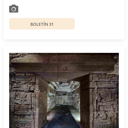
BOLETÍN 31