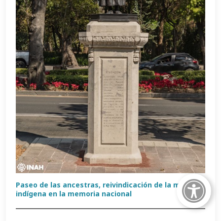
Paseo de las ancestras, reivindicación de la mujer
indígena en la memoria nacional