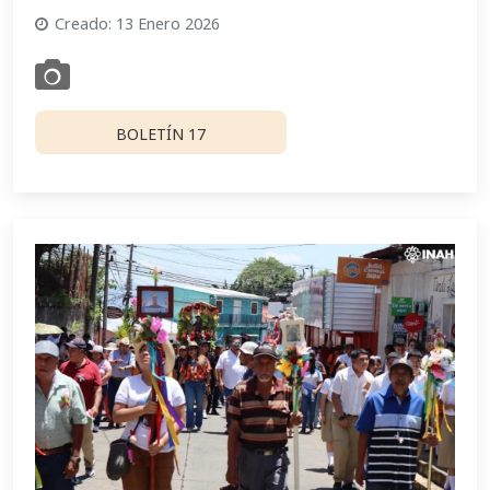
Creado: 13 Enero 2026
BOLETÍN 17