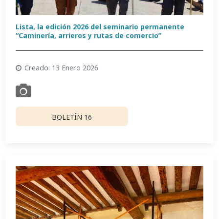
Lista, la edición 2026 del seminario permanente
“Caminería, arrieros y rutas de comercio”
Creado: 13 Enero 2026
BOLETÍN 16