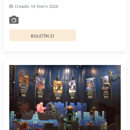
Creado: 16 Enero 2026
BOLETÍN 21