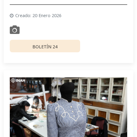
Creado: 20 Enero 2026
BOLETÍN 24