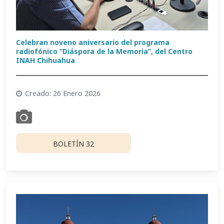
Celebran noveno aniversario del programa
radiofónico “Diáspora de la Memoria”, del Centro
INAH Chihuahua
Creado: 26 Enero 2026
BOLETÍN 32