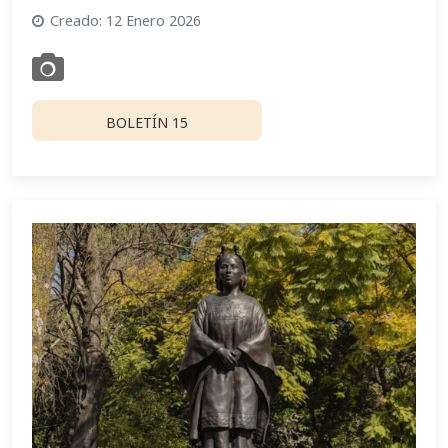
Creado: 12 Enero 2026
BOLETÍN 15