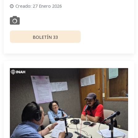
Creado: 27 Enero 2026
BOLETÍN 33