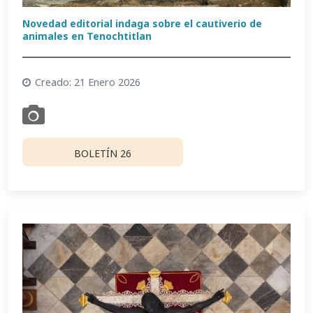
Novedad editorial indaga sobre el cautiverio de
animales en Tenochtitlan
Creado: 21 Enero 2026
BOLETÍN 26