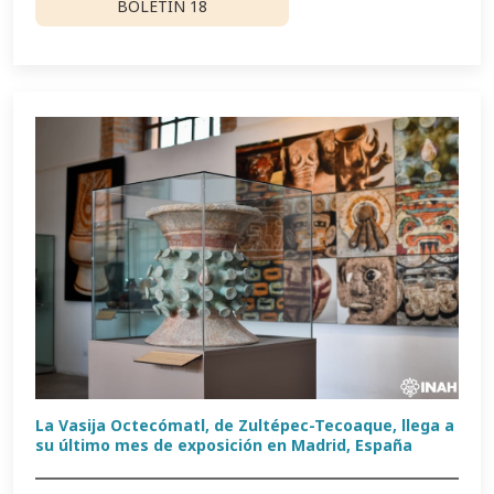
BOLETÍN 18
La Vasija Octecómatl, de Zultépec-Tecoaque, llega a
su último mes de exposición en Madrid, España