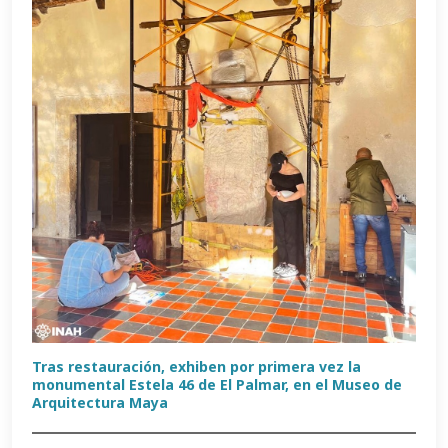
Tras restauración, exhiben por primera vez la
monumental Estela 46 de El Palmar, en el Museo de
Arquitectura Maya