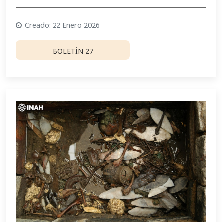
Creado: 22 Enero 2026
BOLETÍN 27