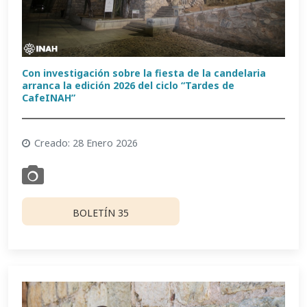
Con investigación sobre la fiesta de la candelaria
arranca la edición 2026 del ciclo “Tardes de
CafeINAH”
Creado: 28 Enero 2026
BOLETÍN 35