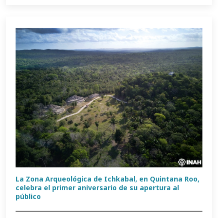
La Zona Arqueológica de Ichkabal, en Quintana Roo,
celebra el primer aniversario de su apertura al
público