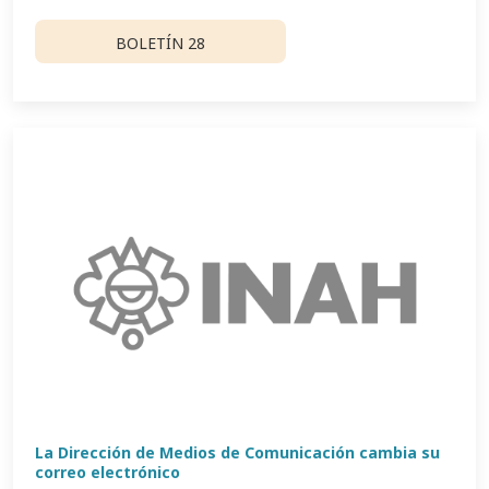
BOLETÍN 28
La Dirección de Medios de Comunicación cambia su
correo electrónico