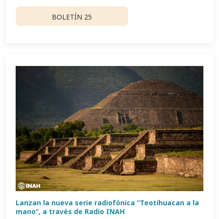
BOLETÍN 25
Lanzan la nueva serie radiofónica “Teotihuacan a la
mano”, a través de Radio INAH