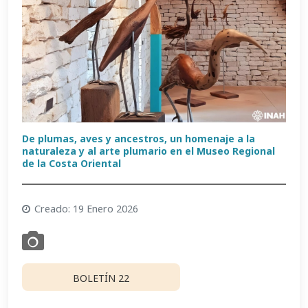
De plumas, aves y ancestros, un homenaje a la
naturaleza y al arte plumario en el Museo Regional
de la Costa Oriental
Creado: 19 Enero 2026
BOLETÍN 22