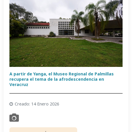
A partir de Yanga, el Museo Regional de Palmillas
recupera el tema de la afrodescendencia en
Veracruz
Creado: 14 Enero 2026