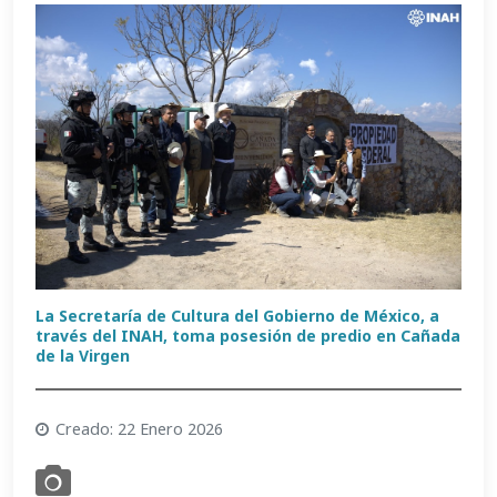
La Secretaría de Cultura del Gobierno de México, a
través del INAH, toma posesión de predio en Cañada
de la Virgen
Creado: 22 Enero 2026