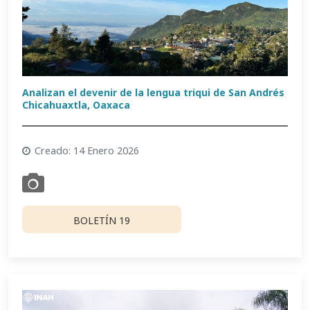
Analizan el devenir de la lengua triqui de San Andrés
Chicahuaxtla, Oaxaca
Creado: 14 Enero 2026
BOLETÍN 19