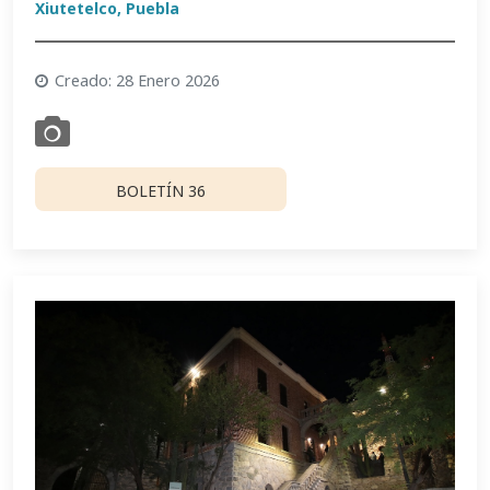
Xiutetelco, Puebla
Creado: 28 Enero 2026
BOLETÍN 36