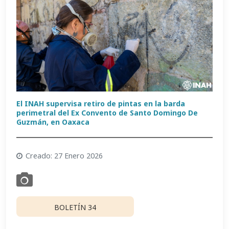
El INAH supervisa retiro de pintas en la barda
perimetral del Ex Convento de Santo Domingo De
Guzmán, en Oaxaca
Creado: 27 Enero 2026
BOLETÍN 34