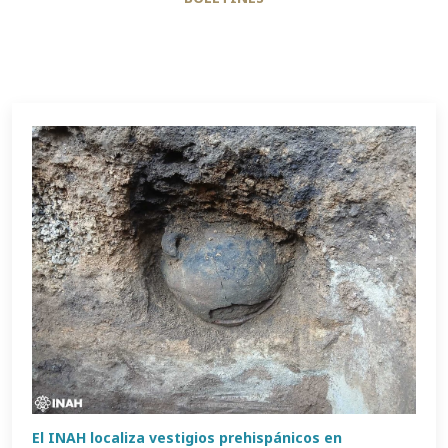
El INAH localiza vestigios prehispánicos en