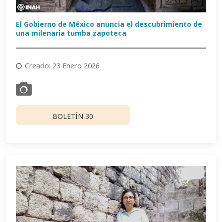
El Gobierno de México anuncia el descubrimiento de
una milenaria tumba zapoteca
Creado: 23 Enero 2026
BOLETÍN 30