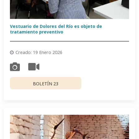
Vestuario de Dolores del Río es objeto de
tratamiento preventivo
Creado: 19 Enero 2026
BOLETÍN 23