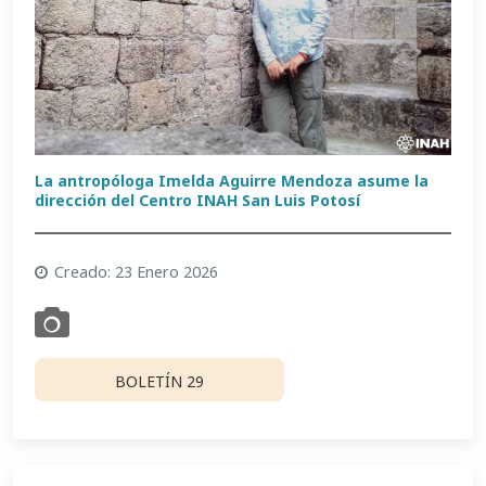
La antropóloga Imelda Aguirre Mendoza asume la
dirección del Centro INAH San Luis Potosí
Creado: 23 Enero 2026
BOLETÍN 29