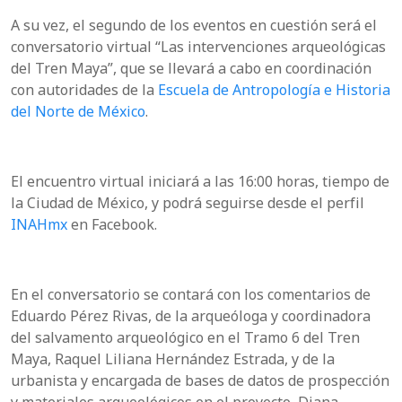
A su vez, el segundo de los eventos en cuestión será el
conversatorio virtual “Las intervenciones arqueológicas
del Tren Maya”, que se llevará a cabo en coordinación
con autoridades de la
Escuela de Antropología e Historia
del Norte de México
.
El encuentro virtual iniciará a las 16:00 horas, tiempo de
la Ciudad de México, y podrá seguirse desde el
perfil
INAHmx
en
Facebook
.
En el conversatorio se contará con los comentarios de
Eduardo Pérez Rivas, de la arqueóloga y coordinadora
del salvamento arqueológico en el Tramo 6 del Tren
Maya, Raquel Liliana Hernández Estrada, y de la
urbanista y encargada de bases de datos de prospección
y materiales arqueológicos en el proyecto, Diana