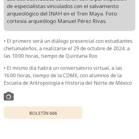
de especialistas vinculados con el salvamento
arqueológico del INAH en el Tren Maya. Foto:
cortesía arqueólogo Manuel Pérez Rivas.
• El primero será un diálogo presencial con estudiantes
chetumaleños, a realizarse el 29 de octubre de 2024, a
las 10:00 horas, tiempo de Quintana Roo
• El mismo día habrá un conversatorio virtual, a las
16:00 horas, tiempo de la CDMX, con alumnos de la
Escuela de Antropología e Historia del Norte de México
BOLETÍN 666