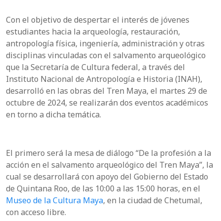
Con el objetivo de despertar el interés de jóvenes
estudiantes hacia la arqueología, restauración,
antropología física, ingeniería, administración y otras
disciplinas vinculadas con el salvamento arqueológico
que la Secretaría de Cultura federal, a través del
Instituto Nacional de Antropología e Historia (INAH),
desarrolló en las obras del Tren Maya, el martes 29 de
octubre de 2024, se realizarán dos eventos académicos
en torno a dicha temática.
El primero será la mesa de diálogo “De la profesión a la
acción en el salvamento arqueológico del Tren Maya”, la
cual se desarrollará con apoyo del Gobierno del Estado
de Quintana Roo, de las 10:00 a las 15:00 horas, en el
Museo de la Cultura Maya
, en la ciudad de Chetumal,
con acceso libre.