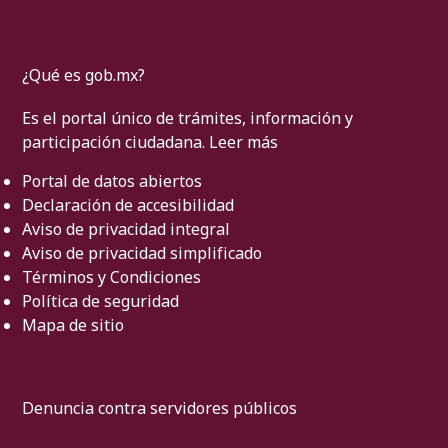
¿Qué es gob.mx?
Es el portal único de trámites, información y
participación ciudadana.
Leer más
Portal de datos abiertos
Declaración de accesibilidad
Aviso de privacidad integral
Aviso de privacidad simplificado
Términos y Condiciones
Política de seguridad
Mapa de sitio
Denuncia contra servidores públicos