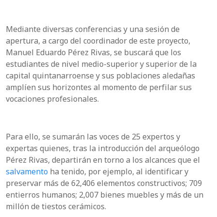
Mediante diversas conferencias y una sesión de
apertura, a cargo del coordinador de este proyecto,
Manuel Eduardo Pérez Rivas, se buscará que los
estudiantes de nivel medio-superior y superior de la
capital quintanarroense y sus poblaciones aledañas
amplíen sus horizontes al momento de perfilar sus
vocaciones profesionales.
Para ello, se sumarán las voces de 25 expertos y
expertas quienes, tras la introducción del arqueólogo
Pérez Rivas, departirán en torno a los alcances que el
salvamento
ha tenido, por ejemplo, al identificar y
preservar más de 62,406 elementos constructivos; 709
entierros humanos; 2,007 bienes muebles y más de un
millón de tiestos cerámicos.