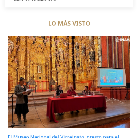
LO MÁS VISTO
El Museo Nacional del Virreinato, presto para el