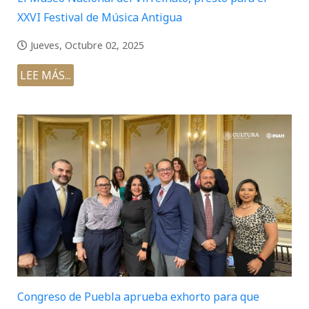
XXVI Festival de Música Antigua
Jueves, Octubre 02, 2025
LEE MÁS...
Congreso de Puebla aprueba exhorto para que