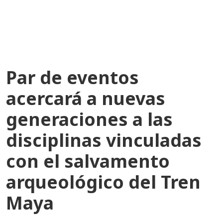
recientes
Par de eventos
acercará a nuevas
generaciones a las
disciplinas vinculadas
con el salvamento
arqueológico del Tren
Maya