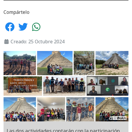
Compártelo
Creado: 25 Octubre 2024
Las dos actividades contarán con la participación