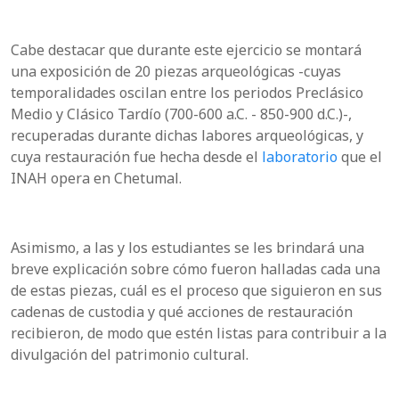
Cabe destacar que durante este ejercicio se montará
una exposición de 20 piezas arqueológicas -cuyas
temporalidades oscilan entre los periodos Preclásico
Medio y Clásico Tardío (700-600 a.C. - 850-900 d.C.)-,
recuperadas durante dichas labores arqueológicas, y
cuya restauración fue hecha desde el
laboratorio
que el
INAH opera en Chetumal.
Asimismo, a las y los estudiantes se les brindará una
breve explicación sobre cómo fueron halladas cada una
de estas piezas, cuál es el proceso que siguieron en sus
cadenas de custodia y qué acciones de restauración
recibieron, de modo que estén listas para contribuir a la
divulgación del patrimonio cultural.