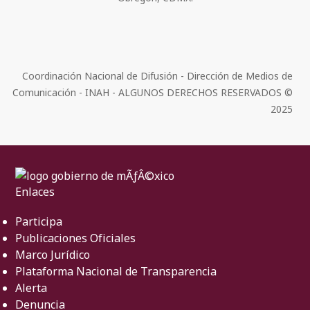
Coordinación Nacional de Difusión - Dirección de Medios de
Comunicación - INAH - ALGUNOS DERECHOS RESERVADOS ©
2025
Enlaces
Participa
Publicaciones Oficiales
Marco Jurídico
Plataforma Nacional de Transparencia
Alerta
Denuncia