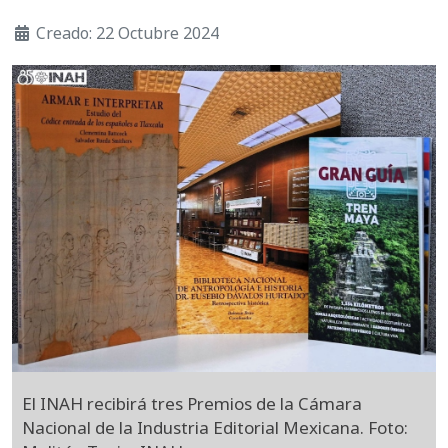
Creado: 22 Octubre 2024
El INAH recibirá tres Premios de la Cámara
Nacional de la Industria Editorial Mexicana. Foto: