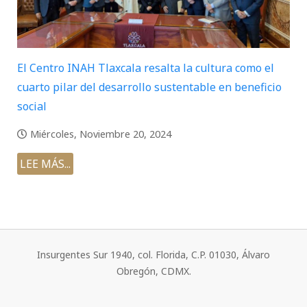
El Centro INAH Tlaxcala resalta la cultura como el
cuarto pilar del desarrollo sustentable en beneficio
social
Miércoles, Noviembre 20, 2024
LEE MÁS...
Insurgentes Sur 1940, col. Florida, C.P. 01030, Álvaro
Obregón, CDMX.