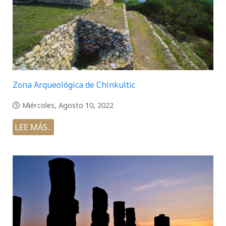
Zona Arqueológica de Chinkultic
Miércoles, Agosto 10, 2022
LEE MÁS...