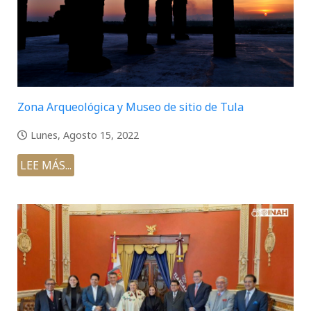
Zona Arqueológica y Museo de sitio de Tula
Lunes, Agosto 15, 2022
LEE MÁS...