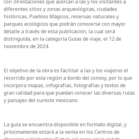
con 34 estaciones que acercan a las y los visitantes a
diferentes sitios y zonas arqueológicas, ciudades
históricas, Pueblos Mágicos, reservas naturales y
parques ecológicos que podrán conocerse con mayor
detalle a través de esta publicación, la cual será
distinguida, en la categoría Guías de viaje, el 12 de
noviembre de 2024.
El objetivo de la obra es facilitar a las y los viajeros el
recorrido por esta región a bordo del convoy, por lo que
incorpora mapas, infografías, fotografías y textos de
gran calidad para que puedan conocer las diversas rutas
y paisajes del sureste mexicano.
La guía se encuentra disponible en formato digital, y
próximamente estará a la venta en los Centros de