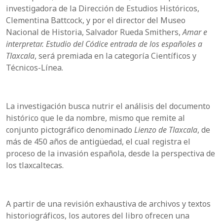
investigadora de la Dirección de Estudios Históricos,
Clementina Battcock, y por el director del Museo
Nacional de Historia, Salvador Rueda Smithers,
Amar e
interpretar. Estudio del Códice entrada de los españoles a
Tlaxcala
, será premiada en la categoría Científicos y
Técnicos-Línea.
La investigación busca nutrir el análisis del documento
histórico que le da nombre, mismo que remite al
conjunto pictográfico denominado
Lienzo de Tlaxcala
, de
más de 450 años de antigüedad, el cual registra el
proceso de la invasión española, desde la perspectiva de
los tlaxcaltecas.
A partir de una revisión exhaustiva de archivos y textos
historiográficos, los autores del libro ofrecen una