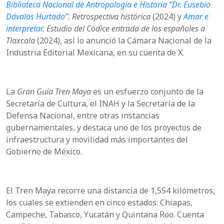
Biblioteca Nacional de Antropología e Historia “Dr. Eusebio
Dávalos Hurtado”
. Retrospectiva histórica
(2024) y
Amar e
interpretar
. Estudio del Códice entrada de los españoles a
Tlaxcala
(2024), así lo anunció la Cámara Nacional de la
Industria Editorial Mexicana, en su cuenta de X.
La
Gran Guía Tren Maya
es un esfuerzo conjunto de la
Secretaría de Cultura, el INAH y la Secretaría de la
Defensa Nacional, entre otras instancias
gubernamentales, y destaca uno de los proyectos de
infraestructura y movilidad más importantes del
Gobierno de México.
El Tren Maya recorre una distancia de 1,554 kilómetros,
los cuales se extienden en cinco estados: Chiapas,
Campeche, Tabasco, Yucatán y Quintana Roo. Cuenta