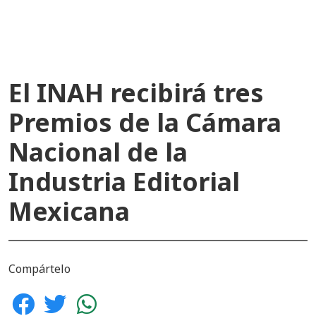
El INAH recibirá tres
Premios de la Cámara
Nacional de la
Industria Editorial
Mexicana
Compártelo