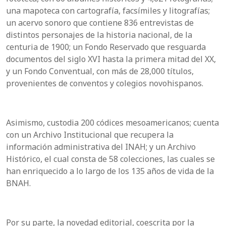
una mapoteca con cartografía, facsímiles y litografías;
un acervo sonoro que contiene 836 entrevistas de
distintos personajes de la historia nacional, de la
centuria de 1900; un Fondo Reservado que resguarda
documentos del siglo XVI hasta la primera mitad del XX,
y un Fondo Conventual, con más de 28,000 títulos,
provenientes de conventos y colegios novohispanos.
Asimismo, custodia 200 códices mesoamericanos; cuenta
con un Archivo Institucional que recupera la
información administrativa del INAH; y un Archivo
Histórico, el cual consta de 58 colecciones, las cuales se
han enriquecido a lo largo de los 135 años de vida de la
BNAH.
Por su parte, la novedad editorial, coescrita por la