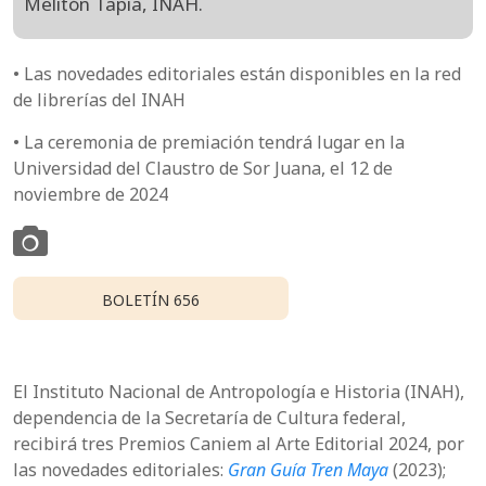
Melitón Tapia, INAH.
• Las novedades editoriales están disponibles en la red
de librerías del INAH
• La ceremonia de premiación tendrá lugar en la
Universidad del Claustro de Sor Juana, el 12 de
noviembre de 2024
BOLETÍN 656
El Instituto Nacional de Antropología e Historia (INAH),
dependencia de la Secretaría de Cultura federal,
recibirá tres Premios Caniem al Arte Editorial 2024, por
las novedades editoriales:
Gran Guía Tren Maya
(2023);