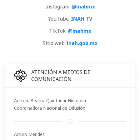
Instagram:
@inahmx
YouTube:
INAH TV
TikTok:
@inahmx
Sitio web:
inah.gob.mx
ATENCIÓN A MEDIOS DE
COMUNICACIÓN
Antrop. Beatriz Quintanar Hinojosa
Coordinadora Nacional de Difusión
Arturo Méndez