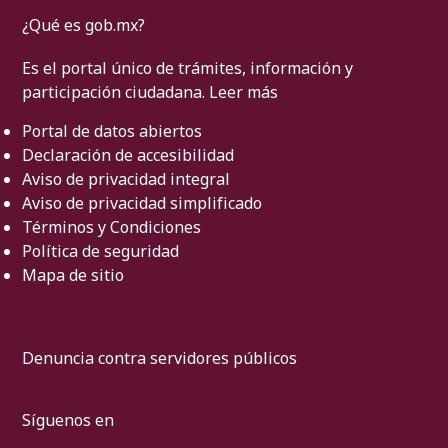
¿Qué es gob.mx?
Es el portal único de trámites, información y
participación ciudadana.
Leer más
Portal de datos abiertos
Declaración de accesibilidad
Aviso de privacidad integral
Aviso de privacidad simplificado
Términos y Condiciones
Política de seguridad
Mapa de sitio
Denuncia contra servidores públicos
Síguenos en