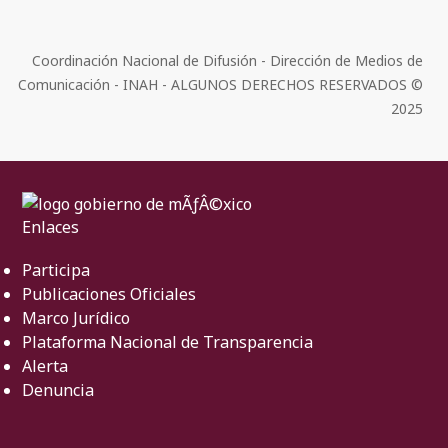
Coordinación Nacional de Difusión - Dirección de Medios de
Comunicación - INAH - ALGUNOS DERECHOS RESERVADOS ©
2025
Enlaces
Participa
Publicaciones Oficiales
Marco Jurídico
Plataforma Nacional de Transparencia
Alerta
Denuncia