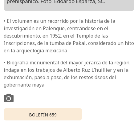
prehispánico. Foto: Edoardo Esparza, SC.
• El volumen es un recorrido por la historia de la
investigación en Palenque, centrándose en el
descubrimiento, en 1952, en el Templo de las
Inscripciones, de la tumba de Pakal, considerado un hito
en la arqueología mexicana
• Biografía monumental del mayor jerarca de la región,
indaga en los trabajos de Alberto Ruz L’huillier y en la
exhumación, paso a paso, de los restos óseos del
gobernante maya
BOLETÍN 659