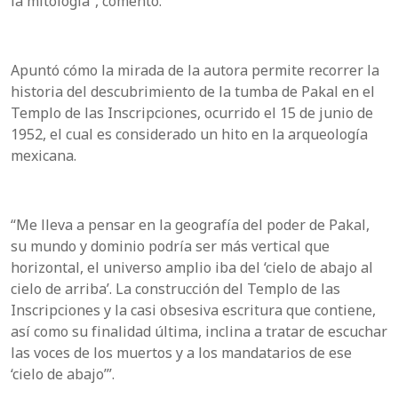
la mitología”, comentó.
Apuntó cómo la mirada de la autora permite recorrer la
historia del descubrimiento de la tumba de
Pakal
en el
Templo de las Inscripciones, ocurrido el 15 de junio de
1952, el cual es considerado un hito en la arqueología
mexicana.
“
Me lleva a pensar en la geografía del poder de
Pakal
,
su mundo y dominio podría ser más vertical que
horizontal, el universo amplio iba del ‘cielo de
abajo al
cielo de arriba’. La construcción del Templo de las
Inscripciones y la casi obsesiva escritura que contiene,
así como su finalidad última, inclina a tratar de escuchar
las voces de los muertos y a los mandatarios de ese
‘cielo de abajo’”.