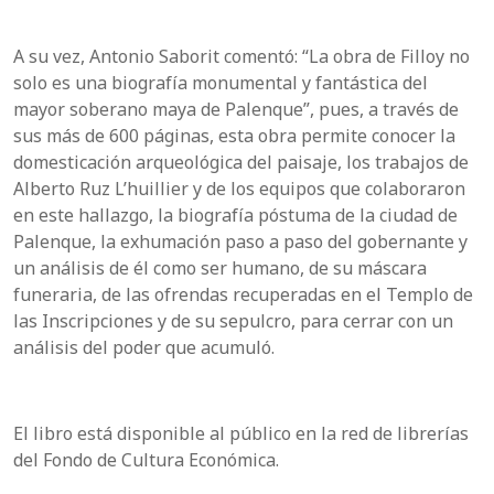
A su vez, Antonio
Saborit
comentó: “La obra de
Filloy
no
solo es una biografía monumental y fantástica del
mayor soberano maya de Palenque”, pues, a través de
sus más de 600 páginas, esta obra permite conocer la
domesticación arqueológica del paisaje, los trabajos de
Alberto Ruz
L’huillier
y de los equipos que colaboraron
en este hallazgo, la biografía póstuma de la ciudad de
Palenque, la exhumación paso a paso del gobernante y
un análisis de él como ser humano, de su máscara
funeraria, de las ofrendas recuperadas en el Templo de
las Inscripciones y de su sepulcro, para cerrar con un
análisis del poder que acumuló.
El libro está disponible al público en la red de librerías
del Fondo de Cultura Económica.