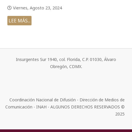
Viernes, Agosto 23, 2024
LEE MÁS...
Insurgentes Sur 1940, col. Florida, C.P. 01030, Álvaro
Obregón, CDMX.
Coordinación Nacional de Difusión - Dirección de Medios de
Comunicación - INAH - ALGUNOS DERECHOS RESERVADOS ©
2025