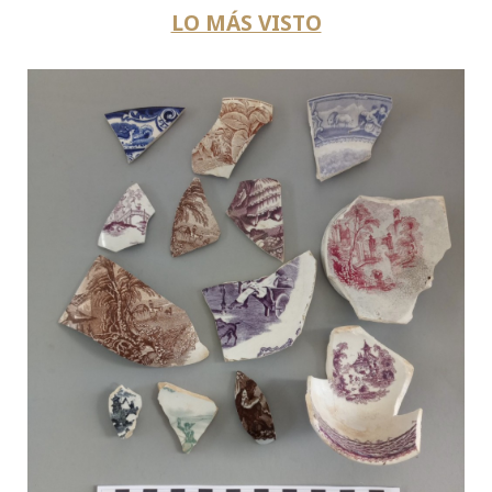
LO MÁS VISTO