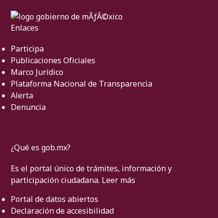
Enlaces
Participa
Publicaciones Oficiales
Marco Jurídico
Plataforma Nacional de Transparencia
Alerta
Denuncia
¿Qué es gob.mx?
Es el portal único de trámites, información y
participación ciudadana.
Leer más
Portal de datos abiertos
Declaración de accesibilidad