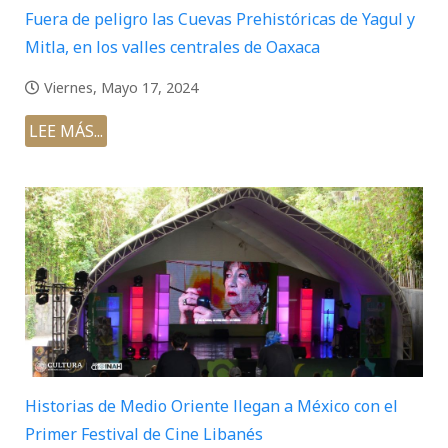
Fuera de peligro las Cuevas Prehistóricas de Yagul y
Mitla, en los valles centrales de Oaxaca
Viernes, Mayo 17, 2024
LEE MÁS...
Historias de Medio Oriente llegan a México con el
Primer Festival de Cine Libanés