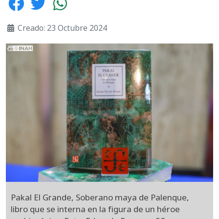
Creado: 23 Octubre 2024
Pakal El Grande, Soberano maya de Palenque,
libro que se interna en la figura de un héroe