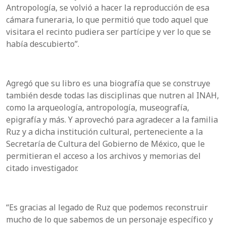
Antropología, se volvió a hacer la reproducción de esa
cámara funeraria, lo que
permitió que todo aquel que
visitara el recinto pudiera ser partícipe y ver lo que se
había descubierto”.
Agregó que su libro es una biografía que se construye
también
desde todas las disciplinas que nutren al INAH,
como la arqueología, antropología, museografía,
epigrafía y más. Y aprovechó para agradecer a la familia
Ruz y a dicha institución cultural, perteneciente a la
Secretaría de Cultura del Gobierno de México, que le
permitieran el acceso a los archivos y memorias del
citado investigador.
“
Es gracias al legado de Ruz que podemos reconstruir
mucho de lo que sabemos de un personaje específico y