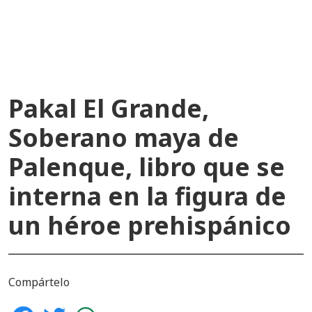
recientes
Pakal El Grande,
Soberano maya de
Palenque, libro que se
interna en la figura de
un héroe prehispánico
Compártelo