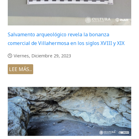
Salvamento arqueológico revela la bonanza
comercial de Villahermosa en los siglos XVIII y XIX
Viernes, Diciembre 29, 2023
LEE MÁS...