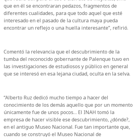
que en él se encontraran pedazos, fragmentos de
diferentes cualidades, para que todo aquel que esté
interesado en el pasado de la
cultura maya pu
eda
encontrar un reflejo o una huella interesante”, refirió.
Comentó la relevancia que el descubrimiento de la
tumba del reconocido gobernante de Palenque tuvo en
las investigaciones de estudiosos y público en general
que se interesó en esa lejana ciudad, oculta en la selva.
“
Alberto Ruz dedicó mucho tiempo a hacer del
conocimiento de los demás aquello que por un momento
únicamente fue de unos pocos… El INAH tomó la
empresa de hacer visible ese descubrimiento, ¿dónde?,
en el anti
guo Museo Nacional. Fue tan importante que,
cuando se construyó el Museo Nacional de