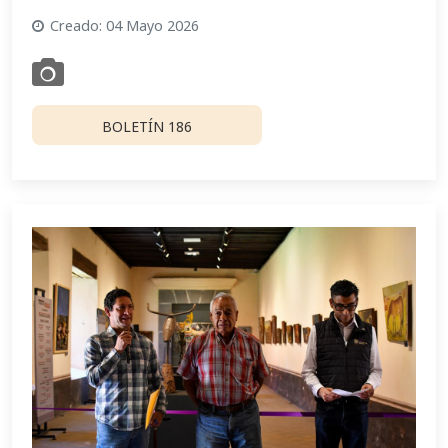
Creado: 04 Mayo 2026
BOLETÍN 186