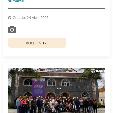
sumarse
Creado: 24 Abril 2026
BOLETÍN 175