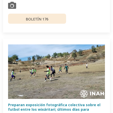
BOLETÍN 176
Preparan exposición fotográfica colectiva sobre el
futbol entre los wixáritari; últimos días para