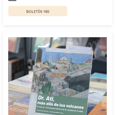
BOLETÍN 180