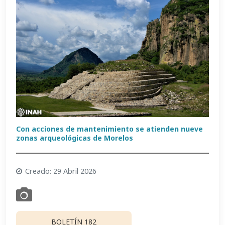
Con acciones de mantenimiento se atienden nueve
zonas arqueológicas de Morelos
Creado: 29 Abril 2026
BOLETÍN 182