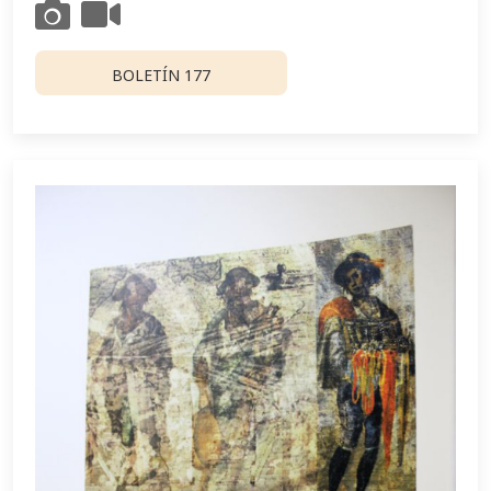
BOLETÍN 177