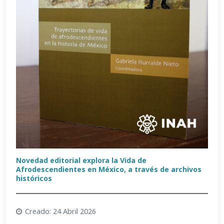
Novedad editorial explora la Vida de
Afrodescendientes en México, a través de archivos
históricos
Creado: 24 Abril 2026