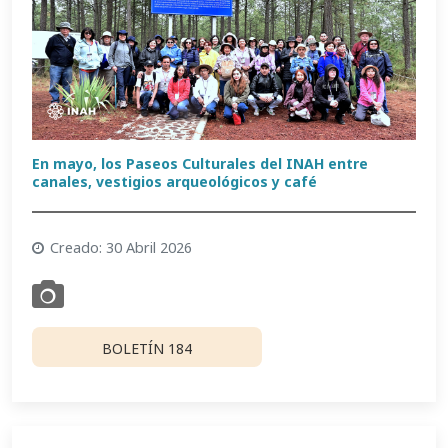
En mayo, los Paseos Culturales del INAH entre
canales, vestigios arqueológicos y café
Creado: 30 Abril 2026
BOLETÍN 184