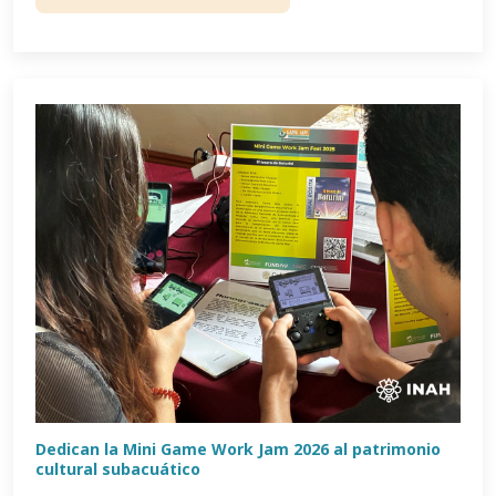
Dedican la Mini Game Work Jam 2026 al patrimonio
cultural subacuático