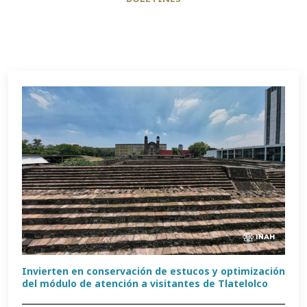
Invierten en conservación de estucos y optimización
del módulo de atención a visitantes de Tlatelolco