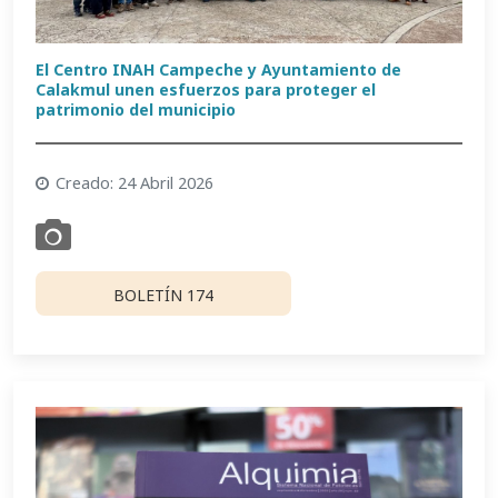
El Centro INAH Campeche y Ayuntamiento de
Calakmul unen esfuerzos para proteger el
patrimonio del municipio
Creado: 24 Abril 2026
BOLETÍN 174