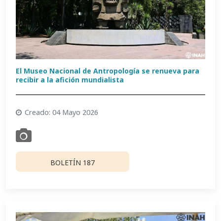
El Museo Nacional de Antropología se renueva para
recibir a la afición mundialista
Creado: 04 Mayo 2026
BOLETÍN 187