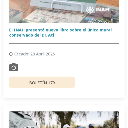
El INAH presentó nuevo libro sobre el único mural
conservado del Dr. Atl
Creado: 28 Abril 2026
BOLETÍN 179