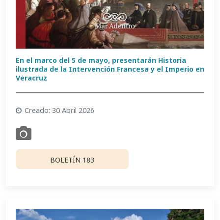
En el marco del 5 de mayo, presentarán Historia
ilustrada de la Intervención Francesa y el Imperio en
Veracruz
Creado: 30 Abril 2026
BOLETÍN 183