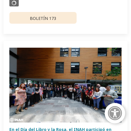
BOLETÍN 173
En el Día del Libro y la Rosa, el INAH participó en