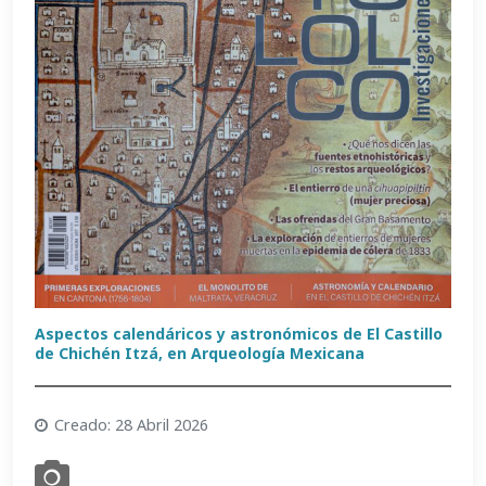
Aspectos calendáricos y astronómicos de El Castillo
de Chichén Itzá, en Arqueología Mexicana
Creado: 28 Abril 2026