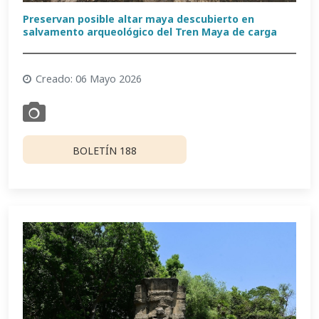
Preservan posible altar maya descubierto en
salvamento arqueológico del Tren Maya de carga
Creado: 06 Mayo 2026
BOLETÍN 188