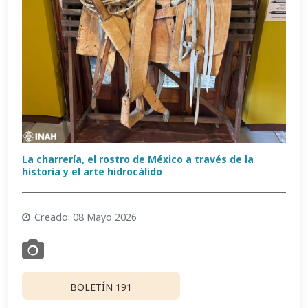
La charrería, el rostro de México a través de la
historia y el arte hidrocálido
Creado: 08 Mayo 2026
BOLETÍN 191