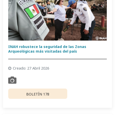
INAH robustece la seguridad de las Zonas
Arqueológicas más visitadas del país
Creado: 27 Abril 2026
BOLETÍN 178