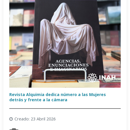
Revista Alquimia dedica número a las Mujeres
detrás y frente a la cámara
Creado: 23 Abril 2026