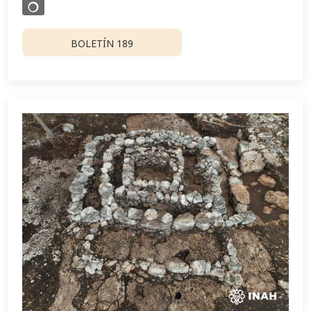
BOLETÍN 189