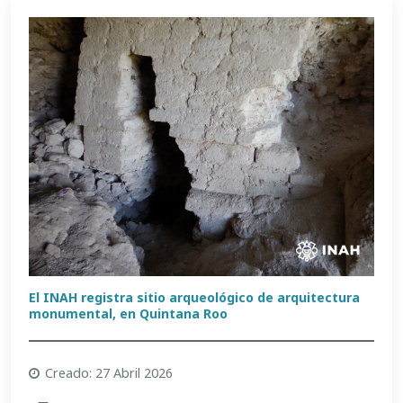
El INAH registra sitio arqueológico de arquitectura
monumental, en Quintana Roo
Creado: 27 Abril 2026