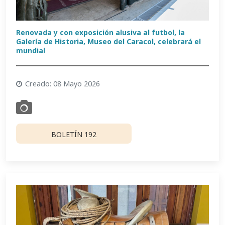
Renovada y con exposición alusiva al futbol, la
Galería de Historia, Museo del Caracol, celebrará el
mundial
Creado: 08 Mayo 2026
BOLETÍN 192