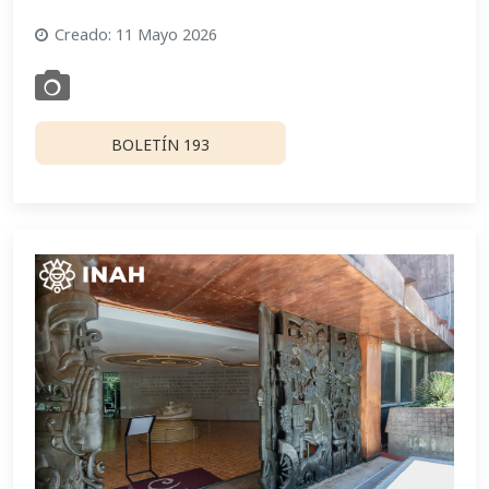
Creado: 11 Mayo 2026
BOLETÍN 193