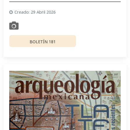
Creado: 29 Abril 2026
BOLETÍN 181