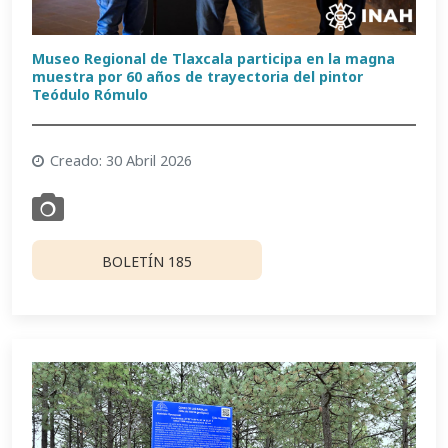
Museo Regional de Tlaxcala participa en la magna
muestra por 60 años de trayectoria del pintor
Teódulo Rómulo
Creado: 30 Abril 2026
BOLETÍN 185