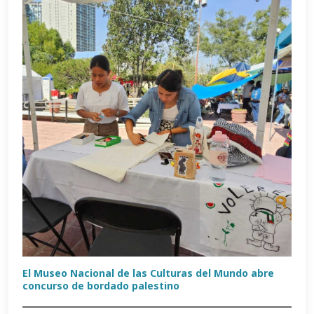
El Museo Nacional de las Culturas del Mundo abre
concurso de bordado palestino