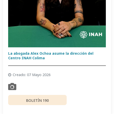
La abogada Alex Ochoa asume la dirección del
Centro INAH Colima
Creado: 07 Mayo 2026
BOLETÍN 190