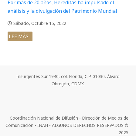
Por más de 20 años, Hereditas ha impulsado el
análisis y la divulgación del Patrimonio Mundial
Sábado, Octubre 15, 2022
LEE MÁS...
Insurgentes Sur 1940, col. Florida, C.P. 01030, Álvaro
Obregón, CDMX.
Coordinación Nacional de Difusión - Dirección de Medios de
Comunicación - INAH - ALGUNOS DERECHOS RESERVADOS ©
2025