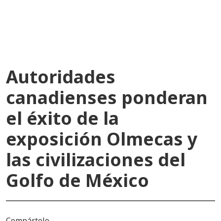
recientes
Autoridades
canadienses ponderan
el éxito de la
exposición Olmecas y
las civilizaciones del
Golfo de México
Compártelo