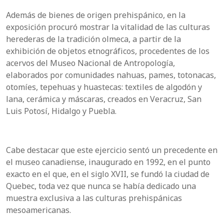
Además de bienes de origen prehispánico, en la
exposición procuró mostrar la vitalidad de las culturas
herederas de la tradición olmeca, a partir de la
exhibición de objetos etnográficos, procedentes de los
acervos del Museo Nacional de Antropología,
elaborados por comunidades nahuas, pames, totonacas,
otomíes, tepehuas y huastecas: textiles de algodón y
lana, cerámica y máscaras, creados en Veracruz, San
Luis Potosí, Hidalgo y Puebla.
Cabe destacar que este ejercicio sentó un precedente en
el museo canadiense, inaugurado en 1992, en el punto
exacto en el que, en el siglo XVII, se fundó la ciudad de
Quebec, toda vez que nunca se había dedicado una
muestra exclusiva a las culturas prehispánicas
mesoamericanas.