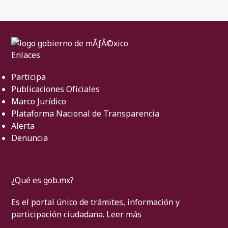
Enlaces
Participa
Publicaciones Oficiales
Marco Jurídico
Plataforma Nacional de Transparencia
Alerta
Denuncia
¿Qué es gob.mx?
Es el portal único de trámites, información y
participación ciudadana.
Leer más