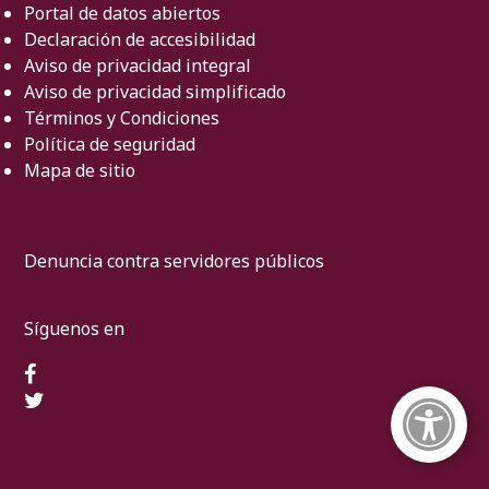
Portal de datos abiertos
Declaración de accesibilidad
Aviso de privacidad integral
Aviso de privacidad simplificado
Términos y Condiciones
Política de seguridad
Mapa de sitio
Denuncia contra servidores públicos
Síguenos en