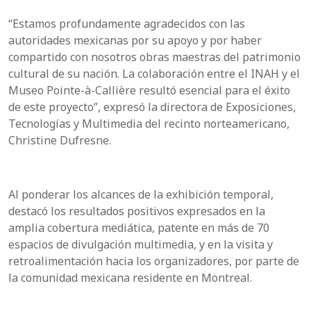
“Estamos profundamente agradecidos con las
autoridades mexicanas por su apoyo y por haber
compartido con nosotros obras maestras del patrimonio
cultural de su nación. La colaboración entre el INAH y el
Museo Pointe-à-Callière resultó esencial para el éxito
de este proyecto”, expresó la directora de Exposiciones,
Tecnologías y Multimedia del recinto norteamericano,
Christine Dufresne.
Al ponderar los alcances de la exhibición temporal,
destacó los resultados positivos expresados en la
amplia cobertura mediática, patente en más de 70
espacios de divulgación multimedia, y en la visita y
retroalimentación hacia los organizadores, por parte de
la comunidad mexicana residente en Montreal.