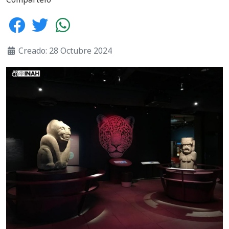
Creado: 28 Octubre 2024