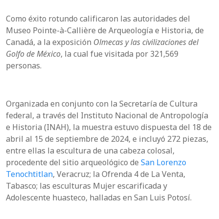
Como éxito rotundo calificaron las autoridades del
Museo Pointe-à-Callière de Arqueología e Historia, de
Canadá, a la exposición
Olmecas y las civilizaciones del
Golfo de México
, la cual fue visitada por 321,569
personas.
Organizada en conjunto con la Secretaría de Cultura
federal, a través del Instituto Nacional de Antropología
e Historia (INAH), la muestra estuvo dispuesta del 18 de
abril al 15 de septiembre de 2024, e incluyó 272 piezas,
entre ellas la escultura de una cabeza colosal,
procedente del sitio arqueológico de
San Lorenzo
Tenochtitlan
, Veracruz; la Ofrenda 4 de La Venta,
Tabasco; las esculturas Mujer escarificada y
Adolescente huasteco, halladas en San Luis Potosí.