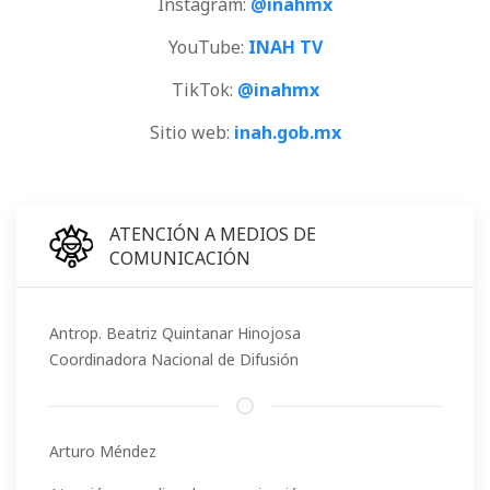
Instagram:
@inahmx
YouTube:
INAH TV
TikTok:
@inahmx
Sitio web:
inah.gob.mx
ATENCIÓN A MEDIOS DE
COMUNICACIÓN
Antrop. Beatriz Quintanar Hinojosa
Coordinadora Nacional de Difusión
Arturo Méndez