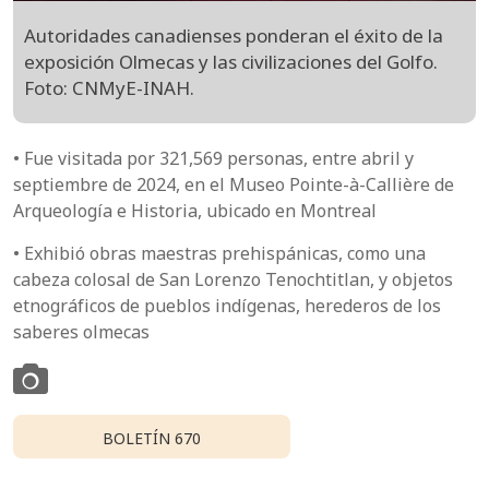
Autoridades canadienses ponderan el éxito de la
exposición Olmecas y las civilizaciones del Golfo.
Foto: CNMyE-INAH.
• Fue visitada por 321,569 personas, entre abril y
septiembre de 2024, en el Museo Pointe-à-Callière de
Arqueología e Historia, ubicado en Montreal
• Exhibió obras maestras prehispánicas, como una
cabeza colosal de San Lorenzo Tenochtitlan, y objetos
etnográficos de pueblos indígenas, herederos de los
saberes olmecas
BOLETÍN 670