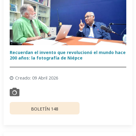
Recuerdan el invento que revolucionó el mundo hace
200 años: la fotografía de Niépce
Creado: 09 Abril 2026
BOLETÍN 148