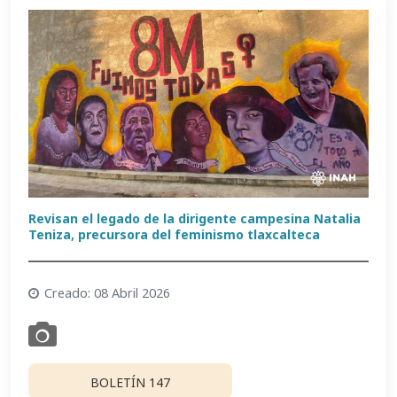
Revisan el legado de la dirigente campesina Natalia
Teniza, precursora del feminismo tlaxcalteca
Creado: 08 Abril 2026
BOLETÍN 147