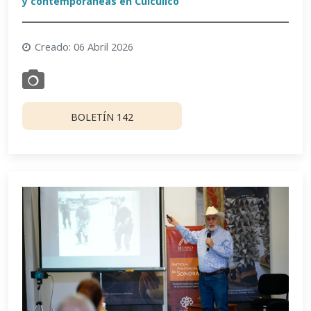
y contemporáneas en Cuicuilco
Creado: 06 Abril 2026
BOLETÍN 142