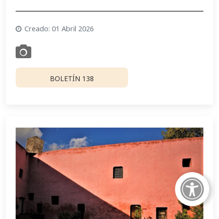
Creado: 01 Abril 2026
BOLETÍN 138