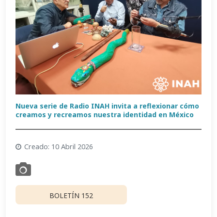
Nueva serie de Radio INAH invita a reflexionar cómo
creamos y recreamos nuestra identidad en México
Creado: 10 Abril 2026
BOLETÍN 152