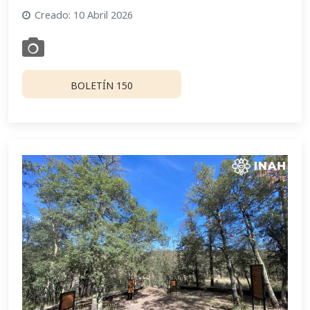
Creado: 10 Abril 2026
BOLETÍN 150