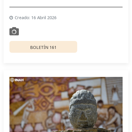
Creado: 16 Abril 2026
BOLETÍN 161