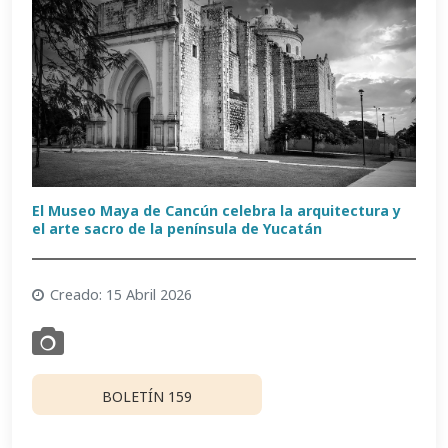
El Museo Maya de Cancún celebra la arquitectura y
el arte sacro de la península de Yucatán
Creado: 15 Abril 2026
BOLETÍN 159