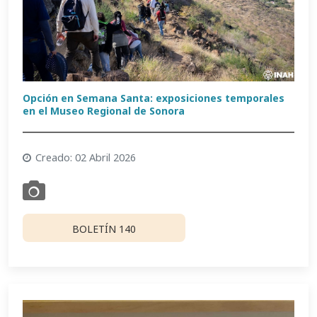
Opción en Semana Santa: exposiciones temporales
en el Museo Regional de Sonora
Creado: 02 Abril 2026
BOLETÍN 140