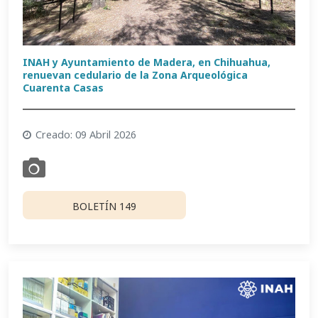
INAH y Ayuntamiento de Madera, en Chihuahua,
renuevan cedulario de la Zona Arqueológica
Cuarenta Casas
Creado: 09 Abril 2026
BOLETÍN 149