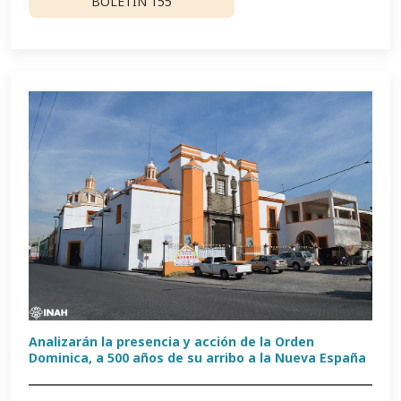
BOLETÍN 155
Analizarán la presencia y acción de la Orden
Dominica, a 500 años de su arribo a la Nueva España