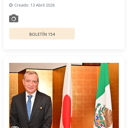
Creado: 13 Abril 2026
BOLETÍN 154