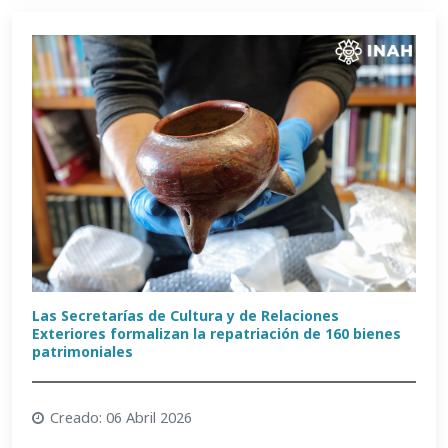
Las Secretarías de Cultura y de Relaciones
Exteriores formalizan la repatriación de 160 bienes
patrimoniales
Creado: 06 Abril 2026