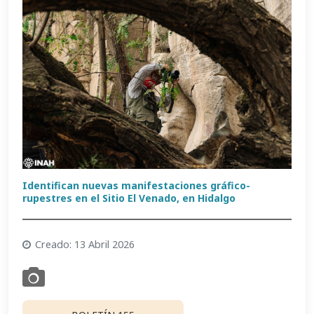
Identifican nuevas manifestaciones gráfico-
rupestres en el Sitio El Venado, en Hidalgo
Creado: 13 Abril 2026