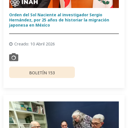
Orden del Sol Naciente al investigador Sergio
Hernández, por 25 años de historiar la migración
japonesa en México
Creado: 10 Abril 2026
BOLETÍN 153