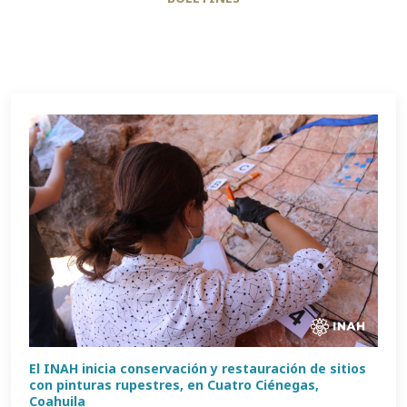
El INAH inicia conservación y restauración de sitios
con pinturas rupestres, en Cuatro Ciénegas,
Coahuila