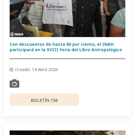
Con descuentos de hasta 80 por ciento, el INAH
participará en la XVIII Feria del Libro Antropológico
Creado: 14 Abril 2026
BOLETÍN 156