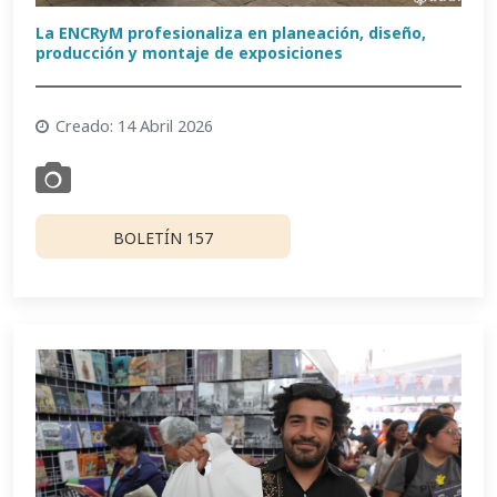
La ENCRyM profesionaliza en planeación, diseño,
producción y montaje de exposiciones
Creado: 14 Abril 2026
BOLETÍN 157