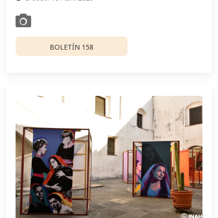
BOLETÍN 158