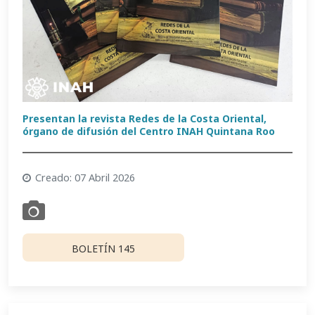
Presentan la revista Redes de la Costa Oriental,
órgano de difusión del Centro INAH Quintana Roo
Creado: 07 Abril 2026
BOLETÍN 145