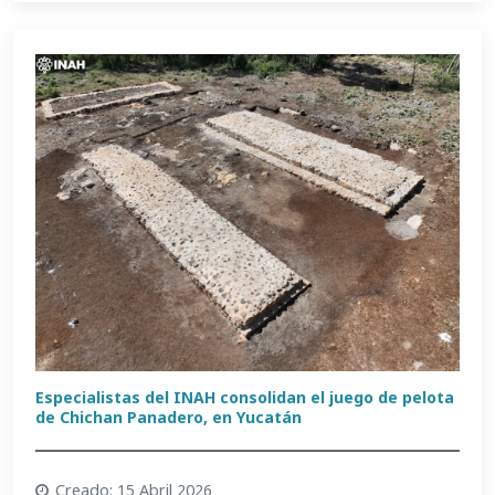
Especialistas del INAH consolidan el juego de pelota
de Chichan Panadero, en Yucatán
Creado: 15 Abril 2026