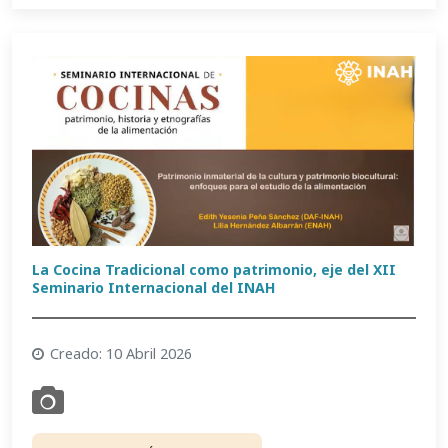
La Cocina Tradicional como patrimonio, eje del XII
Seminario Internacional del INAH
Creado: 10 Abril 2026