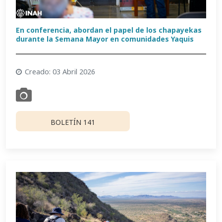
En conferencia, abordan el papel de los chapayekas
durante la Semana Mayor en comunidades Yaquis
Creado: 03 Abril 2026
BOLETÍN 141