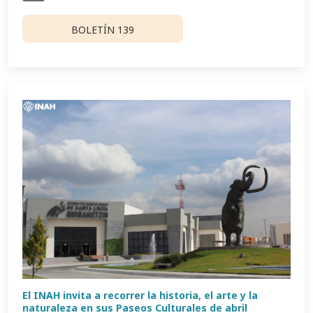
BOLETÍN 139
El INAH invita a recorrer la historia, el arte y la
naturaleza en sus Paseos Culturales de abril