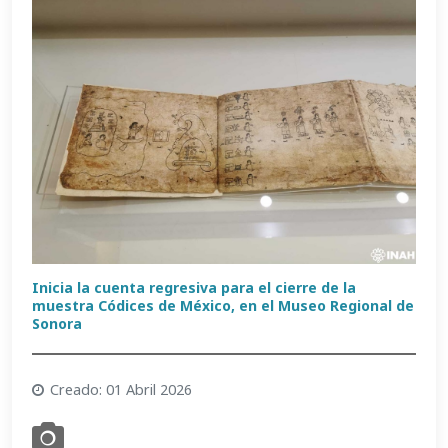
Inicia la cuenta regresiva para el cierre de la
muestra Códices de México, en el Museo Regional de
Sonora
Creado: 01 Abril 2026