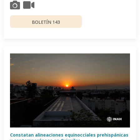
BOLETÍN 143
Constatan alineaciones equinocciales prehispánicas