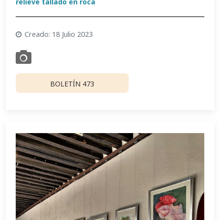
relieve tallado en roca
Creado: 18 Julio 2023
BOLETÍN 473