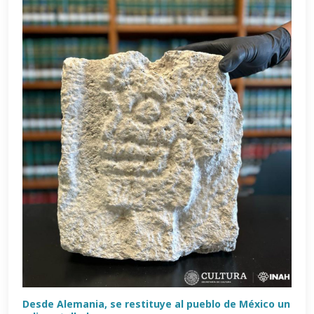
Desde Alemania, se restituye al pueblo de México un