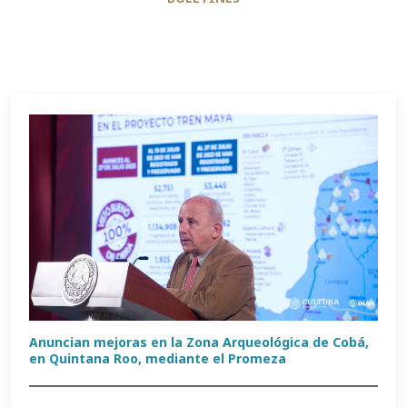
Anuncian mejoras en la Zona Arqueológica de Cobá,
en Quintana Roo, mediante el Promeza