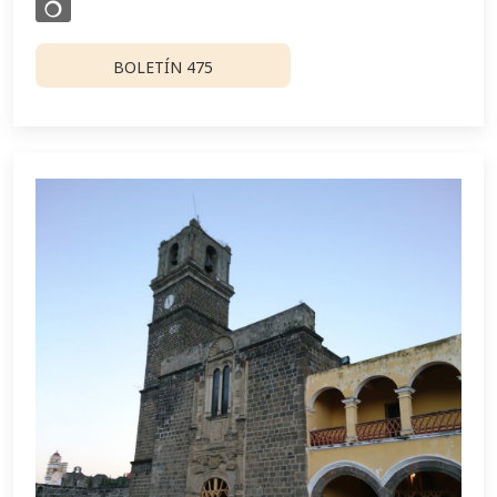
BOLETÍN 475