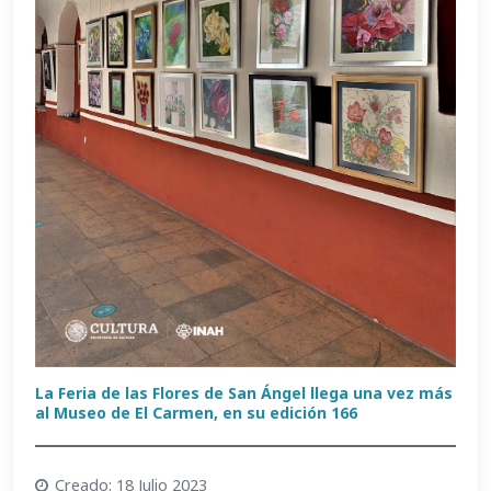
La Feria de las Flores de San Ángel llega una vez más
al Museo de El Carmen, en su edición 166
Creado: 18 Julio 2023