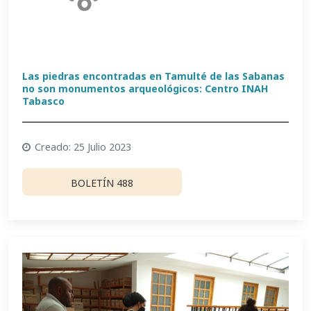
Las piedras encontradas en Tamulté de las Sabanas
no son monumentos arqueológicos: Centro INAH
Tabasco
Creado: 25 Julio 2023
BOLETÍN 488