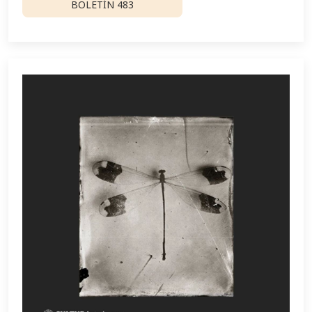
BOLETÍN 483