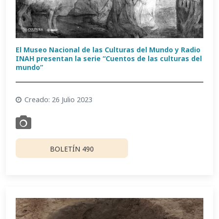
El Museo Nacional de las Culturas del Mundo y Radio
INAH presentan la serie “Cuentos de las culturas del
mundo”
Creado: 26 Julio 2023
BOLETÍN 490