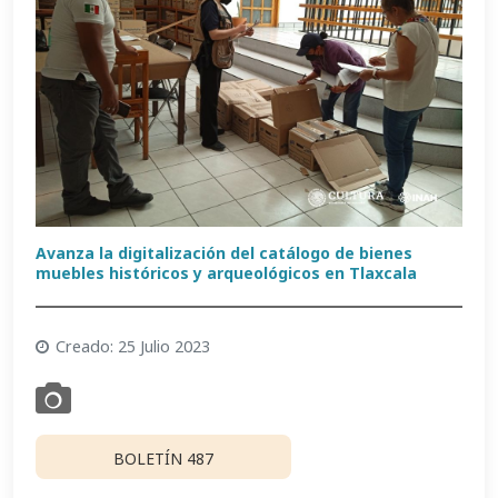
Avanza la digitalización del catálogo de bienes
muebles históricos y arqueológicos en Tlaxcala
Creado: 25 Julio 2023
BOLETÍN 487