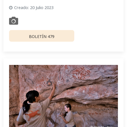
Creado: 20 Julio 2023
BOLETÍN 479