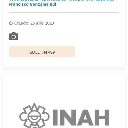
Francisco González Rul
Creado: 26 Julio 2023
BOLETÍN 489