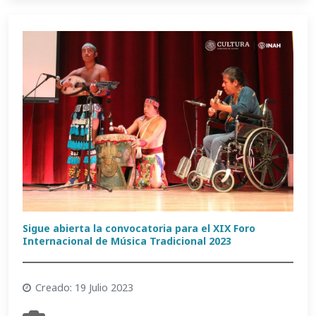
Sigue abierta la convocatoria para el XIX Foro
Internacional de Música Tradicional 2023
Creado: 19 Julio 2023