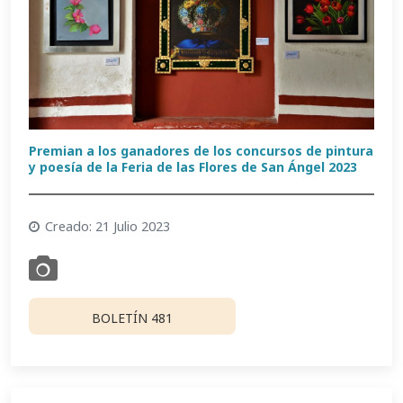
Premian a los ganadores de los concursos de pintura
y poesía de la Feria de las Flores de San Ángel 2023
Creado: 21 Julio 2023
BOLETÍN 481