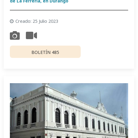
de La Ferrería, en Durango
Creado: 25 Julio 2023
BOLETÍN 485