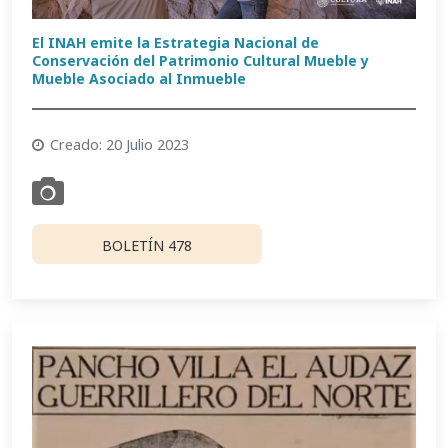
El INAH emite la Estrategia Nacional de
Conservación del Patrimonio Cultural Mueble y
Mueble Asociado al Inmueble
Creado: 20 Julio 2023
BOLETÍN 478