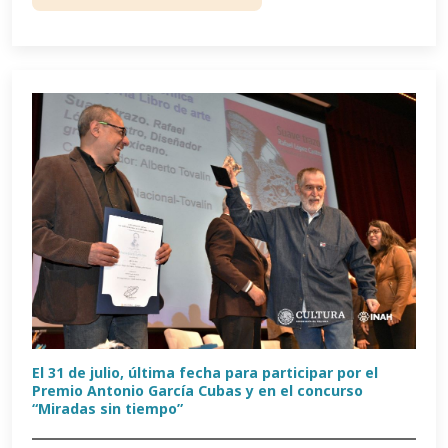
El 31 de julio, última fecha para participar por el
Premio Antonio García Cubas y en el concurso
“Miradas sin tiempo”