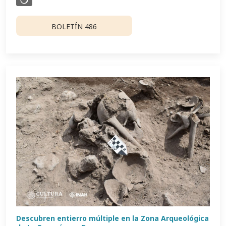
BOLETÍN 486
Descubren entierro múltiple en la Zona Arqueológica