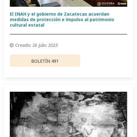
El INAH y el gobierno de Zacatecas acuerdan
medidas de protección e impulso al patrimonio
cultural estatal
Creado: 26 Julio 2023
BOLETÍN 491