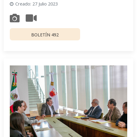
Creado: 27 Julio 2023
BOLETÍN 492