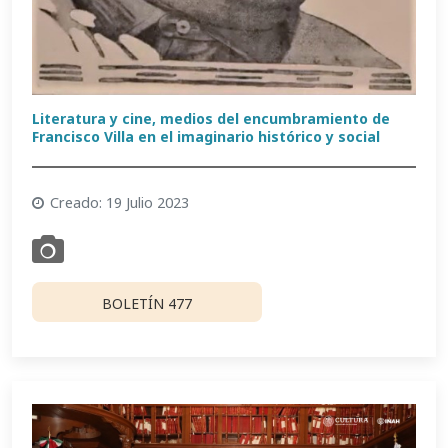
Literatura y cine, medios del encumbramiento de
Francisco Villa en el imaginario histórico y social
Creado: 19 Julio 2023
BOLETÍN 477