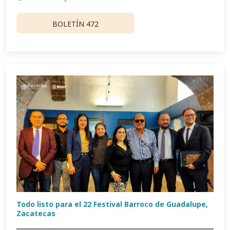
BOLETÍN 472
Todo listo para el 22 Festival Barroco de Guadalupe,
Zacatecas