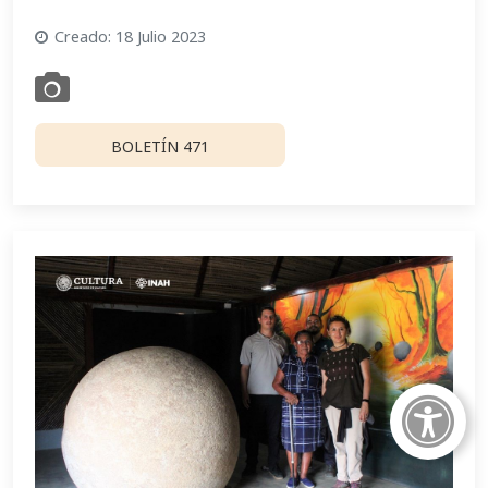
Creado: 18 Julio 2023
BOLETÍN 471