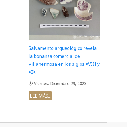
Salvamento arqueológico revela
la bonanza comercial de
Villahermosa en los siglos XVIII y
XIX
Viernes, Diciembre 29, 2023
LEE MÁS...