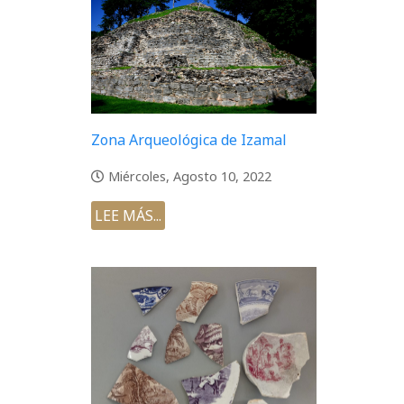
Zona Arqueológica de Izamal
Miércoles, Agosto 10, 2022
LEE MÁS...