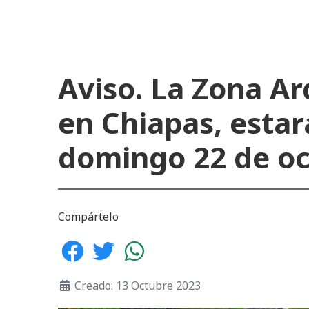
Aviso. La Zona A
en Chiapas, estar
domingo 22 de oc
Compártelo
Creado: 13 Octubre 2023