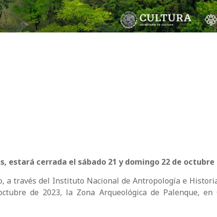
s, estará cerrada el sábado 21 y domingo 22 de octubre
, a través del Instituto Nacional de Antropología e Histori
ctubre de 2023, la Zona Arqueológica de Palenque, en 