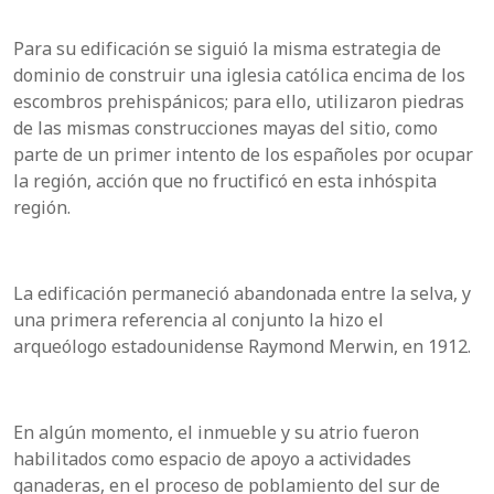
Para su edificación se siguió la misma estrategia de
dominio de construir una iglesia católica encima de los
escombros prehispánicos; para ello, utilizaron piedras
de las mismas construcciones mayas del sitio, como
parte de un primer intento de los españoles por ocupar
la región, acción que no fructificó en esta inhóspita
región.
La edificación permaneció abandonada entre la selva, y
una primera referencia al conjunto la hizo el
arqueólogo estadounidense Raymond Merwin, en 1912.
En algún momento, el inmueble y su atrio fueron
habilitados como espacio de apoyo a actividades
ganaderas, en el proceso de poblamiento del sur de