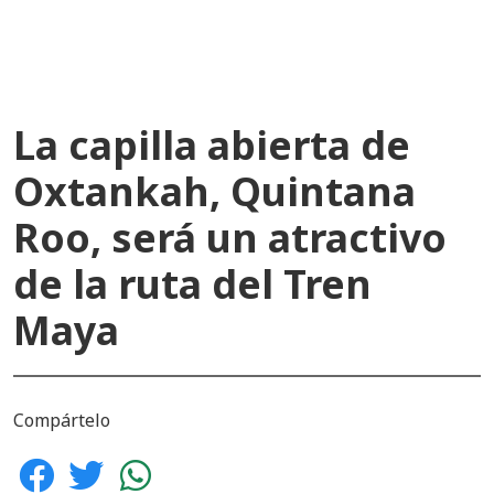
La capilla abierta de
Oxtankah, Quintana
Roo, será un atractivo
de la ruta del Tren
Maya
Compártelo