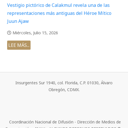
Vestigio pictórico de Calakmul revela una de las
representaciones más antiguas del Héroe Mítico
Juun Ajaw
Miércoles, Julio 15, 2026
LEE MÁS...
Insurgentes Sur 1940, col. Florida, C.P. 01030, Álvaro
Obregón, CDMX.
Coordinación Nacional de Difusión - Dirección de Medios de