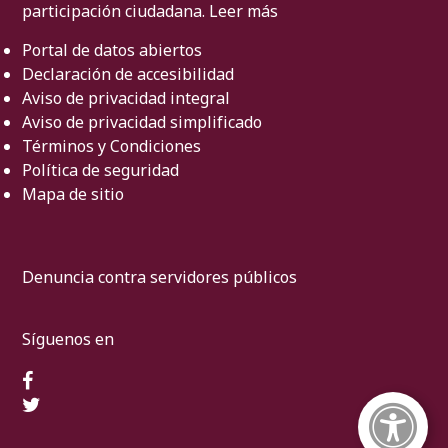
participación ciudadana.
Leer más
Portal de datos abiertos
Declaración de accesibilidad
Aviso de privacidad integral
Aviso de privacidad simplificado
Términos y Condiciones
Política de seguridad
Mapa de sitio
Denuncia contra servidores públicos
Síguenos en