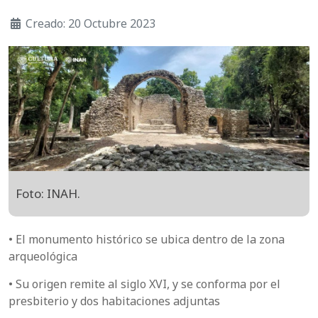
Creado: 20 Octubre 2023
Foto: INAH.
• El monumento histórico se ubica dentro de la zona
arqueológica
• Su origen remite al siglo XVI, y se conforma por el
presbiterio y dos habitaciones adjuntas