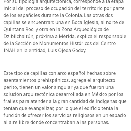
Por su tipología arquitectónica, corresponde a la etapa
inicial del proceso de ocupación del territorio por parte
de los españoles durante la Colonia. Las otras dos
capillas se encuentran: una en Boca Iglesia, al norte de
Quintana Roo; y otra en la Zona Arqueológica de
Dzibilchaltún, próxima a Mérida, explica el responsable
de la Sección de Monumentos Históricos del Centro
INAH en la entidad, Luis Ojeda Godoy.
Este tipo de capillas con arco español hechas sobre
asentamientos prehispánicos, agrega el arquitecto
perito, tienen un valor singular ya que fueron una
solución arquitectónica desarrollada en México por los
frailes para atender a la gran cantidad de indígenas que
tenían que evangelizar, por lo que el edificio tenía la
función de ofrecer los servicios religiosos en un espacio
al aire libre donde concentraban a las personas.