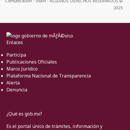
Comunicación - INAH - ALGUNOS DERECHOS RESERVADOS ©
2025
Enlaces
Participa
Publicaciones Oficiales
Marco Jurídico
Plataforma Nacional de Transparencia
Alerta
Denuncia
¿Qué es gob.mx?
Es el portal único de trámites, información y