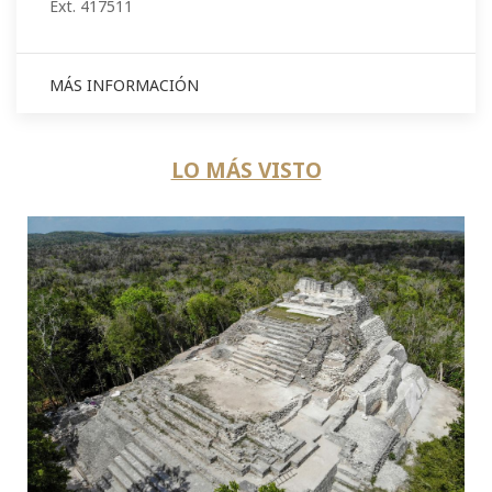
Ext. 417511
MÁS INFORMACIÓN
LO MÁS VISTO