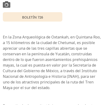
BOLETÍN 726
En la Zona Arqueológica de Oxtankah, en Quintana Roo,
a 15 kilómetros de la ciudad de Chetumal, es posible
apreciar una de las tres capillas abiertas que se
conservan en la península de Yucatán, construidas
dentro de lo que fueron asentamientos prehispánicos
mayas, la cual es puesta en valor por la Secretaría de
Cultura del Gobierno de México, a través del Instituto
Nacional de Antropología e Historia (INAH), para ser
uno de los atractivos principales de la ruta del Tren
Maya por el sur del estado.