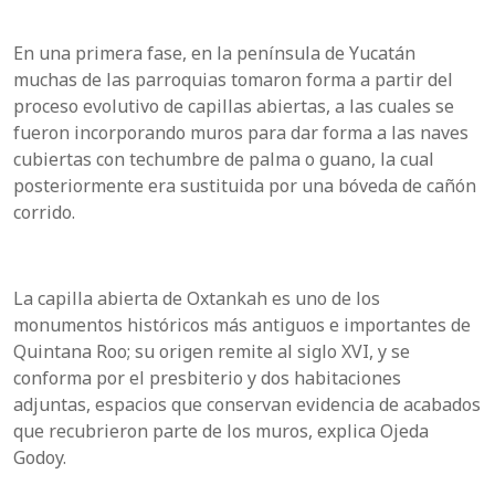
En una primera fase, en la península de Yucatán
muchas de las parroquias tomaron forma a partir del
proceso evolutivo de capillas abiertas, a las cuales se
fueron incorporando muros para dar forma a las naves
cubiertas con techumbre de palma o guano, la cual
posteriormente era sustituida por una bóveda de cañón
corrido.
La capilla abierta de Oxtankah es uno de los
monumentos históricos más antiguos e importantes de
Quintana Roo; su origen remite al siglo XVI, y se
conforma por el presbiterio y dos habitaciones
adjuntas, espacios que conservan evidencia de acabados
que recubrieron parte de los muros, explica Ojeda
Godoy.