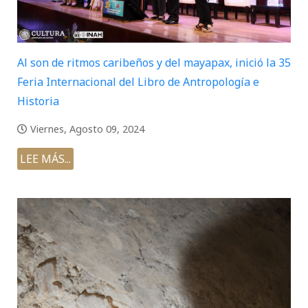
Al son de ritmos caribeños y del mayapax, inició la 35
Feria Internacional del Libro de Antropología e
Historia
Viernes, Agosto 09, 2024
LEE MÁS...