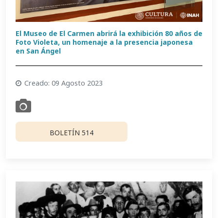
El Museo de El Carmen abrirá la exhibición 80 años de
Foto Violeta, un homenaje a la presencia japonesa
en San Ángel
Creado: 09 Agosto 2023
BOLETÍN 514