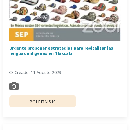
Urgente proponer estrategias para revitalizar las
lenguas indígenas en Tlaxcala
Creado: 11 Agosto 2023
BOLETÍN 519