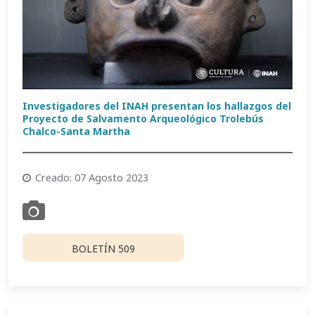
Investigadores del INAH presentan los hallazgos del
Proyecto de Salvamento Arqueológico Trolebús
Chalco-Santa Martha
Creado: 07 Agosto 2023
BOLETÍN 509