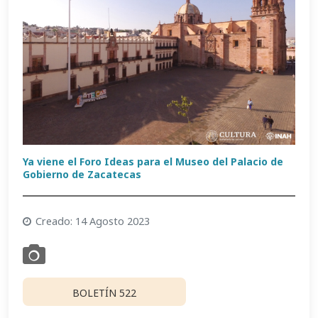
Ya viene el Foro Ideas para el Museo del Palacio de
Gobierno de Zacatecas
Creado: 14 Agosto 2023
BOLETÍN 522