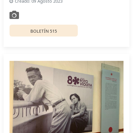
Creado: 09 Agosto 2023
BOLETÍN 515