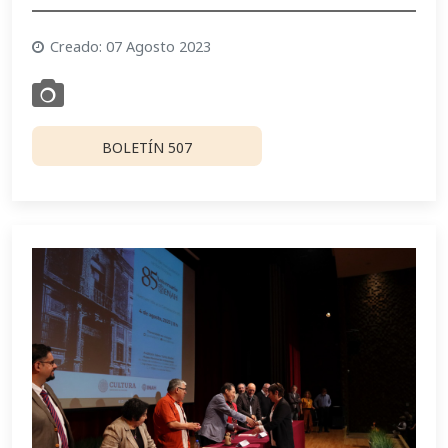
Creado: 07 Agosto 2023
BOLETÍN 507