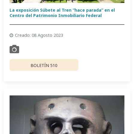
La exposición Súbete al Tren “hace parada” en el
Centro del Patrimonio Inmobiliario Federal
Creado: 08 Agosto 2023
BOLETÍN 510