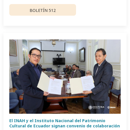
BOLETÍN 512
El INAH y el Instituto Nacional del Patrimonio
Cultural de Ecuador signan convenio de colaboración