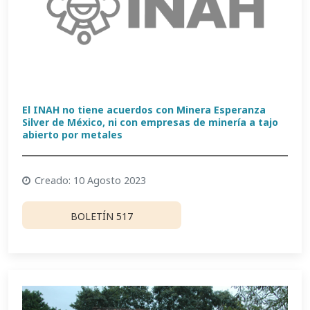
El INAH no tiene acuerdos con Minera Esperanza
Silver de México, ni con empresas de minería a tajo
abierto por metales
Creado: 10 Agosto 2023
BOLETÍN 517