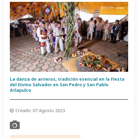
La danza de arrieros, tradición esencial en la Fiesta
del Divino Salvador en San Pedro y San Pablo
Atlapulco
Creado: 07 Agosto 2023