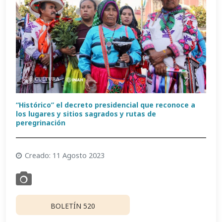
“Histórico” el decreto presidencial que reconoce a
los lugares y sitios sagrados y rutas de
peregrinación
Creado: 11 Agosto 2023
BOLETÍN 520