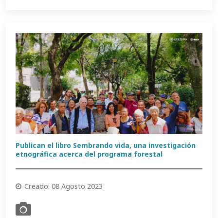
Publican el libro Sembrando vida, una investigación
etnográfica acerca del programa forestal
Creado: 08 Agosto 2023