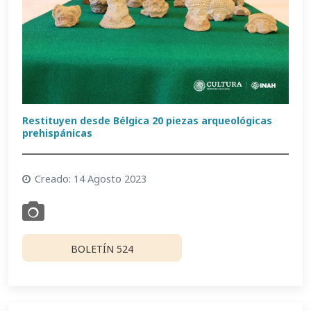
Restituyen desde Bélgica 20 piezas arqueológicas
prehispánicas
Creado: 14 Agosto 2023
BOLETÍN 524