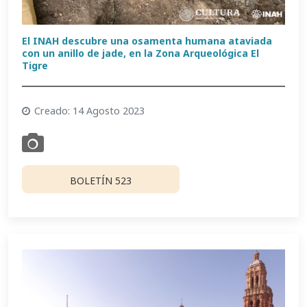
El INAH descubre una osamenta humana ataviada
con un anillo de jade, en la Zona Arqueológica El
Tigre
Creado: 14 Agosto 2023
BOLETÍN 523