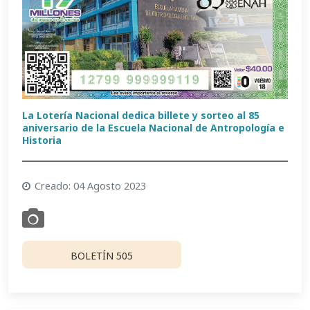
La Lotería Nacional dedica billete y sorteo al 85
aniversario de la Escuela Nacional de Antropología e
Historia
Creado: 04 Agosto 2023
BOLETÍN 505