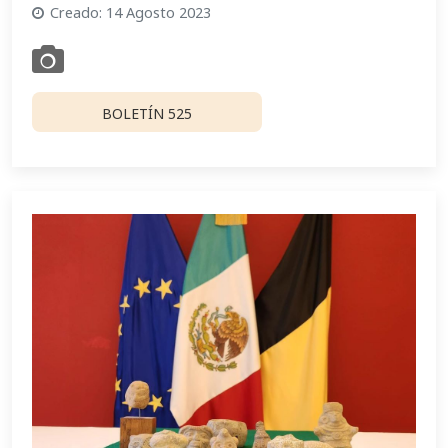
Creado: 14 Agosto 2023
BOLETÍN 525