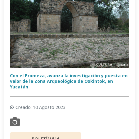
Con el Promeza, avanza la investigación y puesta en
valor de la Zona Arqueológica de Oxkintok, en
Yucatán
Creado: 10 Agosto 2023
BOLETÍN 516