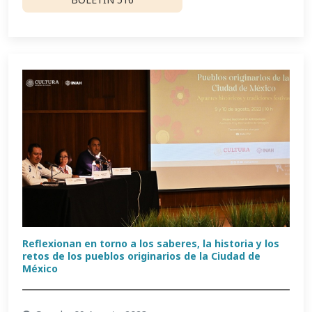
Reflexionan en torno a los saberes, la historia y los
retos de los pueblos originarios de la Ciudad de
México