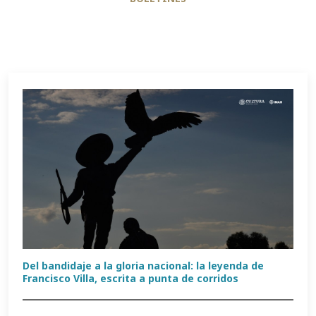
Del bandidaje a la gloria nacional: la leyenda de
Francisco Villa, escrita a punta de corridos