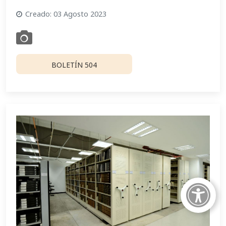
Creado: 03 Agosto 2023
BOLETÍN 504