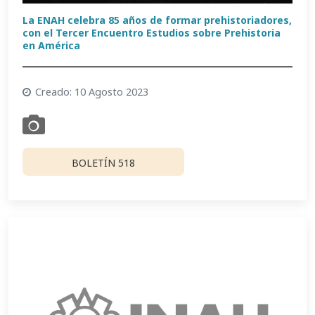
La ENAH celebra 85 años de formar prehistoriadores,
con el Tercer Encuentro Estudios sobre Prehistoria
en América
Creado: 10 Agosto 2023
BOLETÍN 518