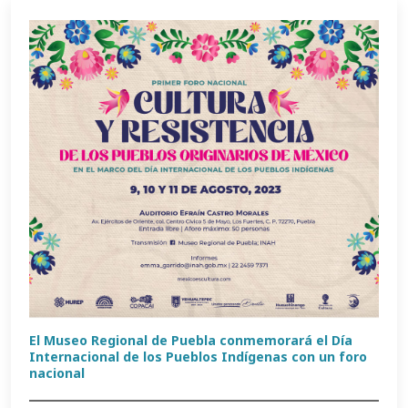
El Museo Regional de Puebla conmemorará el Día
Internacional de los Pueblos Indígenas con un foro
nacional