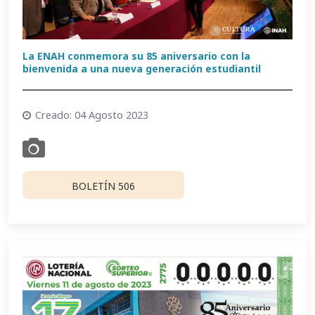
La ENAH conmemora su 85 aniversario con la
bienvenida a una nueva generación estudiantil
Creado: 04 Agosto 2023
BOLETÍN 506