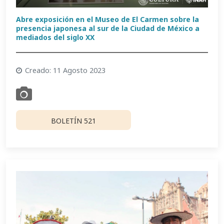
Abre exposición en el Museo de El Carmen sobre la
presencia japonesa al sur de la Ciudad de México a
mediados del siglo XX
Creado: 11 Agosto 2023
BOLETÍN 521