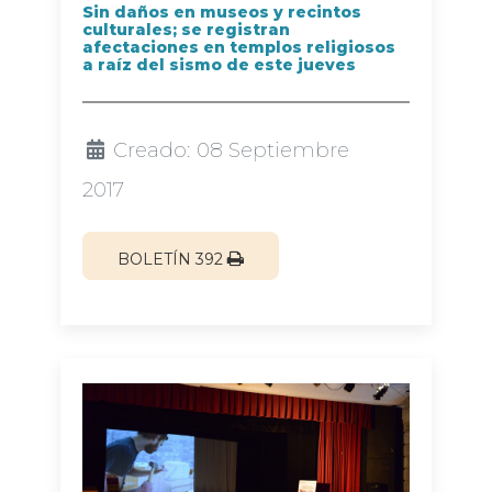
Sin daños en museos y recintos
culturales; se registran
afectaciones en templos religiosos
a raíz del sismo de este jueves
Creado: 08 Septiembre
2017
BOLETÍN 392