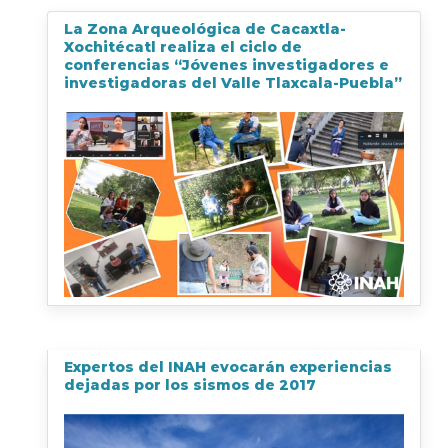
La Zona Arqueológica de Cacaxtla-
Xochitécatl realiza el ciclo de
conferencias “Jóvenes investigadores e
investigadoras del Valle Tlaxcala-Puebla”
Expertos del INAH evocarán experiencias
dejadas por los sismos de 2017