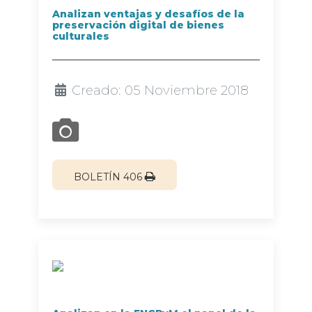
Analizan ventajas y desafíos de la
preservación digital de bienes
culturales
Creado: 05 Noviembre 2018
BOLETÍN 406