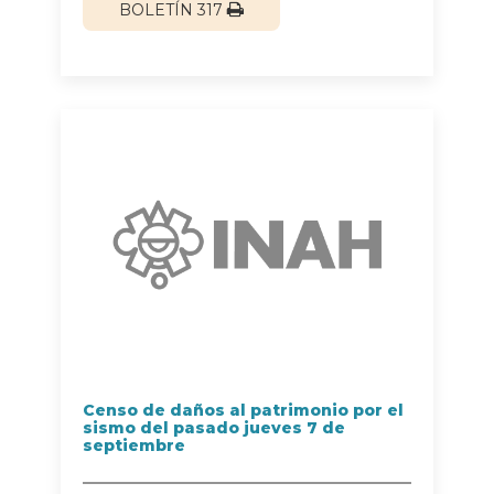
BOLETÍN 317
Censo de daños al patrimonio por el
sismo del pasado jueves 7 de
septiembre