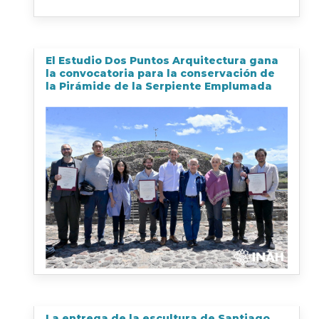
El Estudio Dos Puntos Arquitectura gana
la convocatoria para la conservación de
la Pirámide de la Serpiente Emplumada
La entrega de la escultura de Santiago