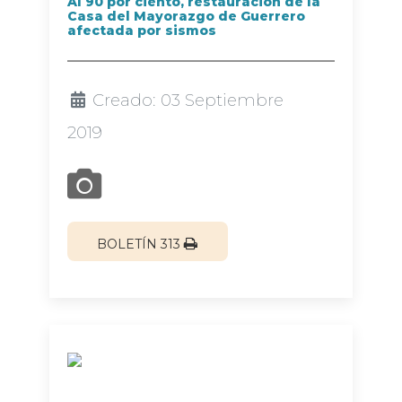
Al 90 por ciento, restauración de la
Casa del Mayorazgo de Guerrero
afectada por sismos
Creado: 03 Septiembre
2019
BOLETÍN 313