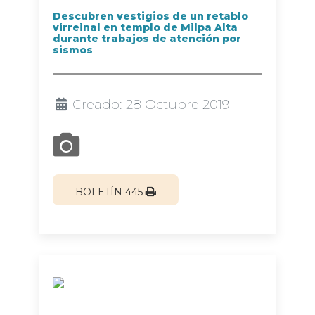
Descubren vestigios de un retablo
virreinal en templo de Milpa Alta
durante trabajos de atención por
sismos
Creado: 28 Octubre 2019
BOLETÍN 445