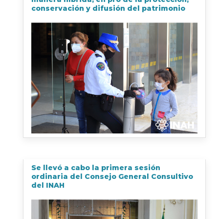
conservación y difusión del patrimonio
Se llevó a cabo la primera sesión
ordinaria del Consejo General Consultivo
del INAH