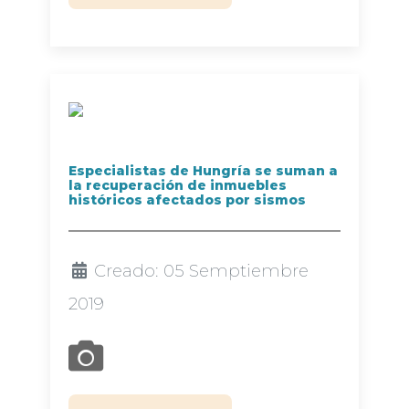
Especialistas de Hungría se suman a
la recuperación de inmuebles
históricos afectados por sismos
Creado: 05 Semptiembre
2019