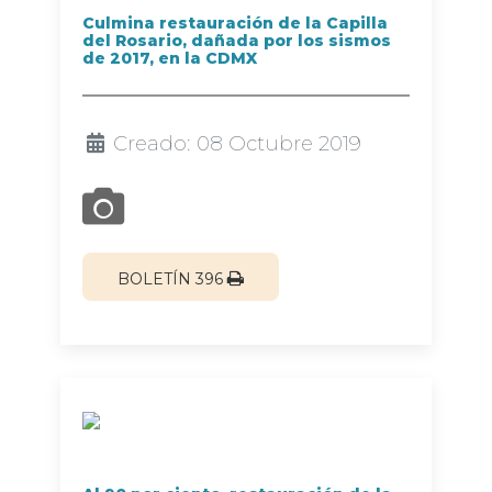
Culmina restauración de la Capilla
del Rosario, dañada por los sismos
de 2017, en la CDMX
Creado: 08 Octubre 2019
BOLETÍN 396