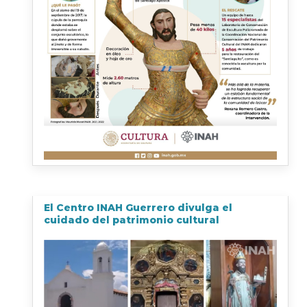
El Centro INAH Guerrero divulga el
cuidado del patrimonio cultural