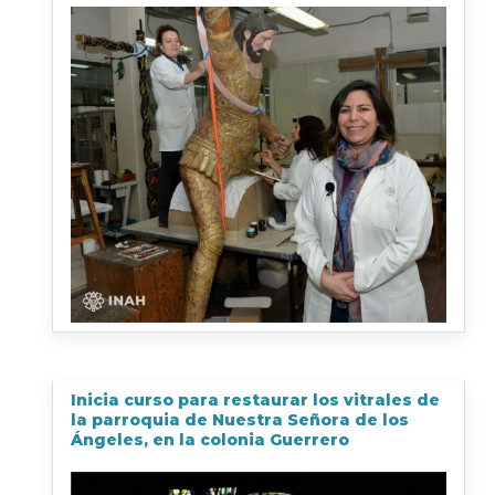
Inicia curso para restaurar los vitrales de
la parroquia de Nuestra Señora de los
Ángeles, en la colonia Guerrero