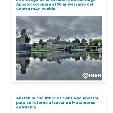
Apóstol coronará el 50 aniversario del
Centro INAH Puebla
Alistan la escultura de Santiago Apóstol
para su retorno a Izúcar de Matamoros,
en Puebla