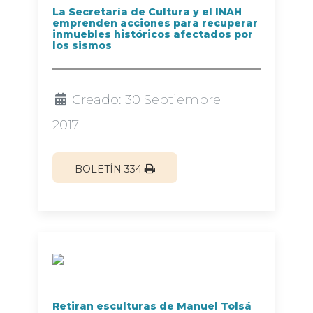
La Secretaría de Cultura y el INAH
emprenden acciones para recuperar
inmuebles históricos afectados por
los sismos
Creado: 30 Septiembre
2017
BOLETÍN 334
Retiran esculturas de Manuel Tolsá