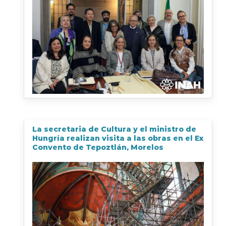
La secretaria de Cultura y el ministro de
Hungría realizan visita a las obras en el Ex
Convento de Tepoztlán, Morelos