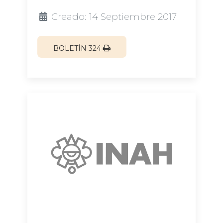
Creado: 14 Septiembre 2017
BOLETÍN 324