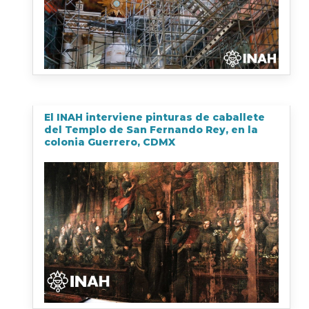
El INAH interviene pinturas de caballete
del Templo de San Fernando Rey, en la
colonia Guerrero, CDMX