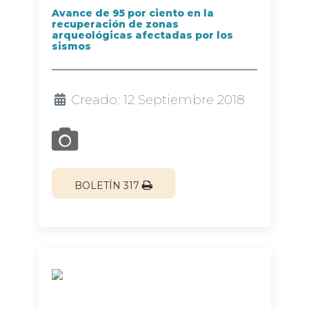
Avance de 95 por ciento en la
recuperación de zonas
arqueológicas afectadas por los
sismos
Creado: 12 Septiembre 2018
BOLETÍN 317