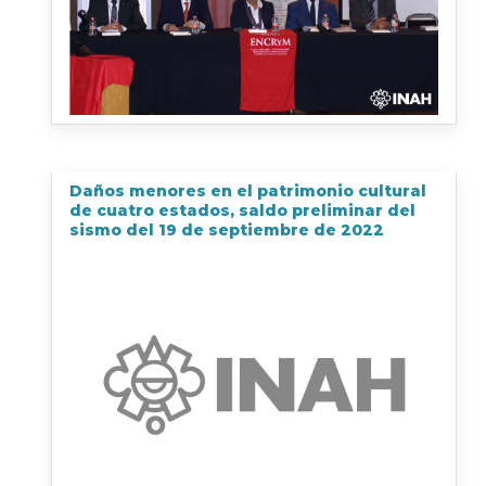
Daños menores en el patrimonio cultural
de cuatro estados, saldo preliminar del
sismo del 19 de septiembre de 2022