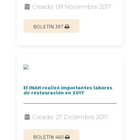
Creado: 09 Noviembre 2017
BOLETÍN 397
El INAH realizó importantes labores
de restauración en 2017
Creado: 27 Diciembre 2017
BOLETÍN 460