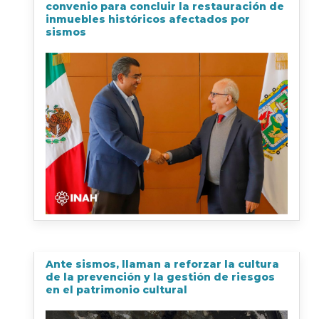
convenio para concluir la restauración de
inmuebles históricos afectados por
sismos
Ante sismos, llaman a reforzar la cultura
de la prevención y la gestión de riesgos
en el patrimonio cultural