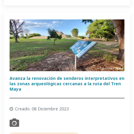
Avanza la renovación de senderos interpretativos en
las zonas arqueológicas cercanas a la ruta del Tren
Maya
Creado: 08 Diciembre 2023