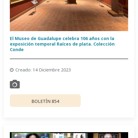
El Museo de Guadalupe celebra 106 años con la
exposición temporal Raíces de plata. Colección
Conde
Creado: 14 Diciembre 2023
BOLETÍN 854