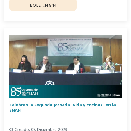
BOLETÍN 844
Celebran la Segunda Jornada “Vida y cocinas” en la
ENAH
Creado: 08 Diciembre 2023