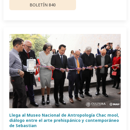
BOLETÍN 840
Llega al Museo Nacional de Antropología Chac mool,
diálogo entre el arte prehispánico y contemporáneo
de Sebastian