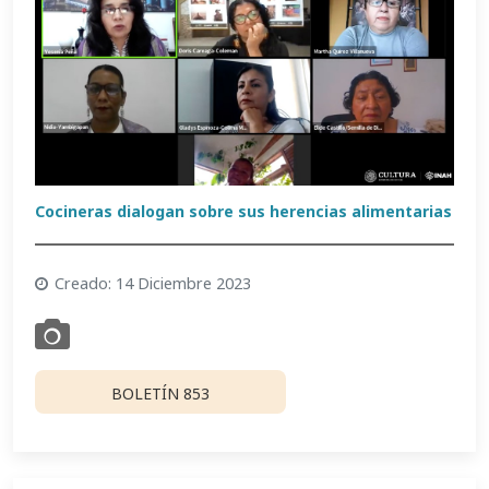
Cocineras dialogan sobre sus herencias alimentarias
Creado: 14 Diciembre 2023
BOLETÍN 853