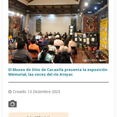
El Museo de Sitio de Cacaxtla presenta la exposición
Memorial, las voces del río Atoyac
Creado: 12 Diciembre 2023