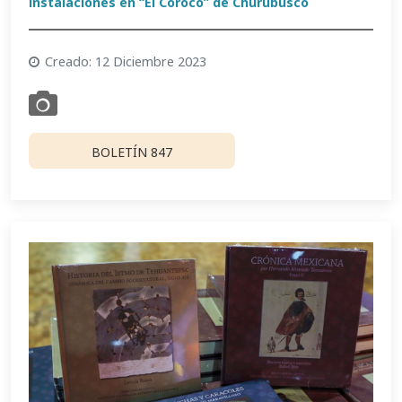
instalaciones en “El Coroco” de Churubusco
Creado: 12 Diciembre 2023
BOLETÍN 847