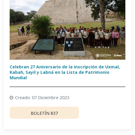
Celebran 27 Aniversario de la inscripción de Uxmal,
Kabah, Sayil y Labná en la Lista de Patrimonio
Mundial
Creado: 07 Diciembre 2023
BOLETÍN 837