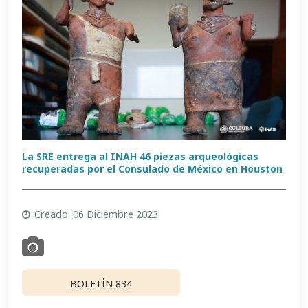
La SRE entrega al INAH 46 piezas arqueológicas
recuperadas por el Consulado de México en Houston
Creado: 06 Diciembre 2023
BOLETÍN 834