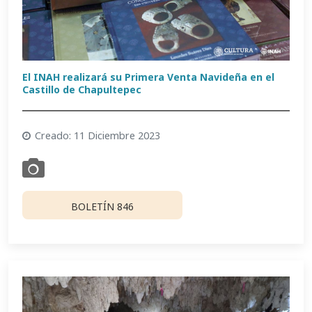
El INAH realizará su Primera Venta Navideña en el
Castillo de Chapultepec
Creado: 11 Diciembre 2023
BOLETÍN 846