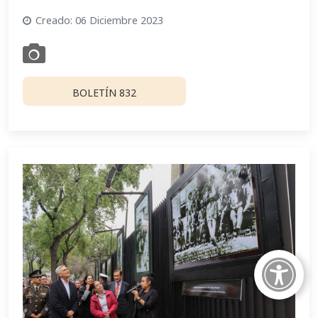
Creado: 06 Diciembre 2023
BOLETÍN 832