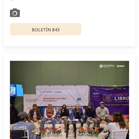
BOLETÍN 843