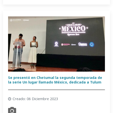
Se presentó en Chetumal la segunda temporada de
la serie Un lugar llamado México, dedicada a Tulum
Creado: 06 Diciembre 2023