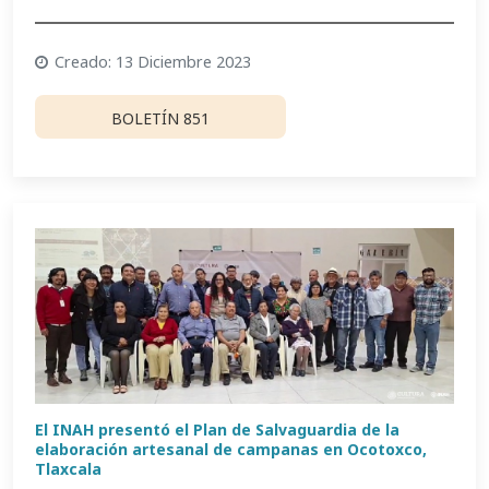
Creado: 13 Diciembre 2023
BOLETÍN 851
El INAH presentó el Plan de Salvaguardia de la
elaboración artesanal de campanas en Ocotoxco,
Tlaxcala