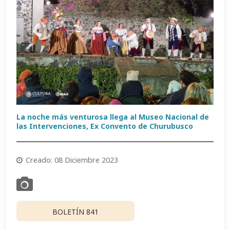
La noche más venturosa llega al Museo Nacional de
las Intervenciones, Ex Convento de Churubusco
Creado: 08 Diciembre 2023
BOLETÍN 841