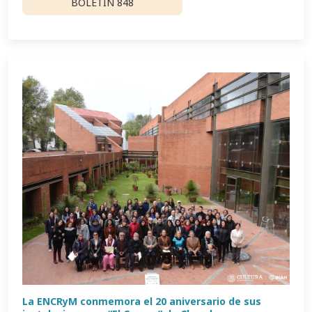
BOLETÍN 848
La ENCRyM conmemora el 20 aniversario de sus