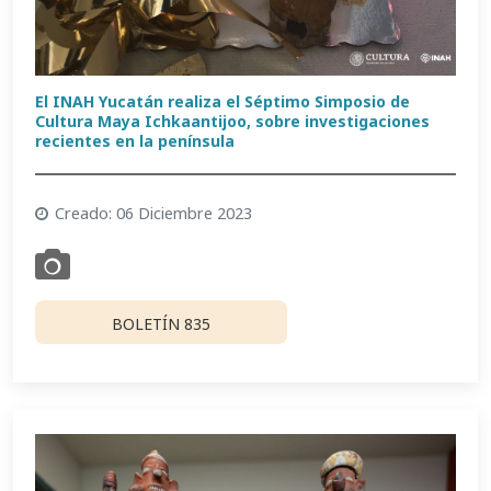
El INAH Yucatán realiza el Séptimo Simposio de
Cultura Maya Ichkaantijoo, sobre investigaciones
recientes en la península
Creado: 06 Diciembre 2023
BOLETÍN 835