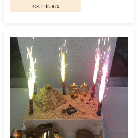
BOLETÍN 836