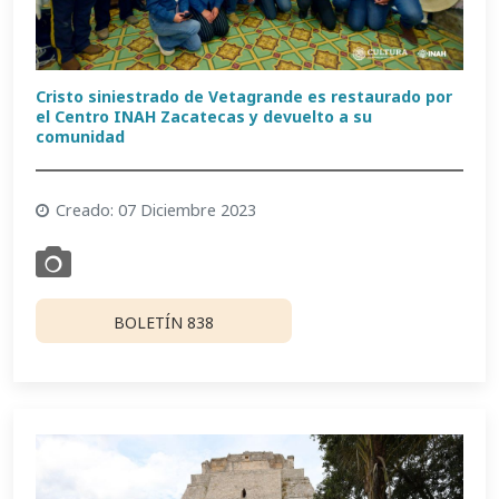
Cristo siniestrado de Vetagrande es restaurado por
el Centro INAH Zacatecas y devuelto a su
comunidad
Creado: 07 Diciembre 2023
BOLETÍN 838