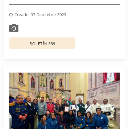
Creado: 07 Diciembre 2023
BOLETÍN 839