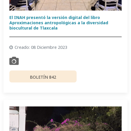
El INAH presentó la versión digital del libro
Aproximaciones antropológicas a la diversidad
biocultural de Tlaxcala
Creado: 08 Diciembre 2023
BOLETÍN 842