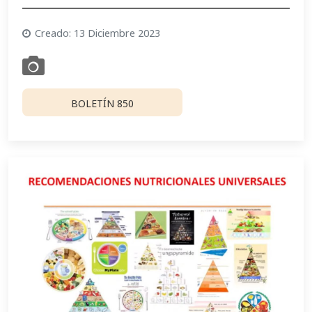
Creado: 13 Diciembre 2023
BOLETÍN 850