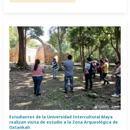
Estudiantes de la Universidad Intercultural Maya
realizan visita de estudio a la Zona Arqueológica de
Oxtankah