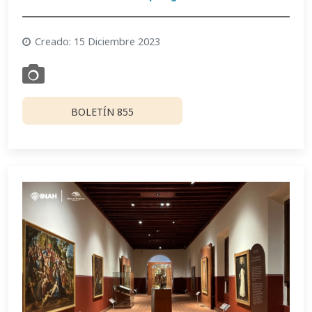
Creado: 15 Diciembre 2023
BOLETÍN 855