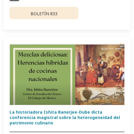
BOLETÍN 833
La historiadora Ishita Banerjee-Dube dicta
conferencia magistral sobre la heterogeneidad del
patrimonio culinario