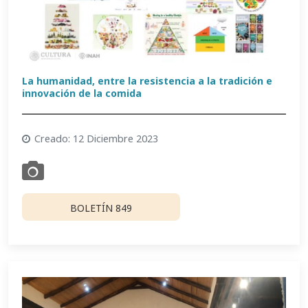
La humanidad, entre la resistencia a la tradición e
innovación de la comida
Creado: 12 Diciembre 2023
BOLETÍN 849