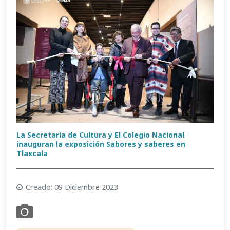
La Secretaría de Cultura y El Colegio Nacional
inauguran la exposición Sabores y saberes en
Tlaxcala
Creado: 09 Diciembre 2023