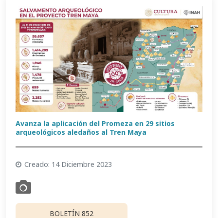
Avanza la aplicación del Promeza en 29 sitios
arqueológicos aledaños al Tren Maya
Creado: 14 Diciembre 2023
BOLETÍN 852