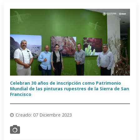
Celebran 30 años de inscripción como Patrimonio
Mundial de las pinturas rupestres de la Sierra de San
Francisco
Creado: 07 Diciembre 2023