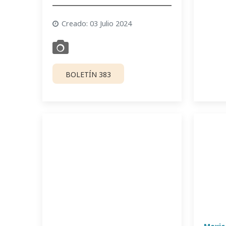
Creado: 03 Julio 2024
BOLETÍN 383