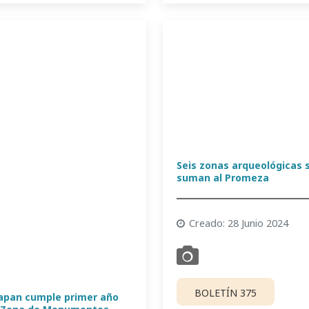
Seis zonas arqueológicas 
suman al Promeza
Creado: 28 Junio 2024
BOLETÍN 375
apan cumple primer año