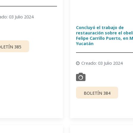
ado: 03 Julio 2024
Concluyó el trabajo de
restauración sobre el obel
Felipe Carrillo Puerto, en 
Yucatán
LETÍN 385
Creado: 03 Julio 2024
BOLETÍN 384