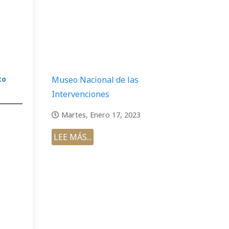
to
Museo Nacional de las
Intervenciones
Martes, Enero 17, 2023
LEE MÁS...