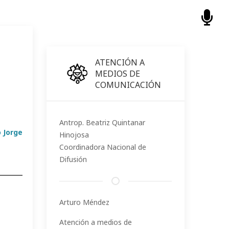
ATENCIÓN A
MEDIOS DE
COMUNICACIÓN
Antrop. Beatriz Quintanar
 Jorge
Hinojosa
Coordinadora Nacional de
t
Difusión
Arturo Méndez
Atención a medios de