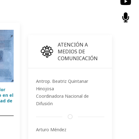
ATENCIÓN A
MEDIOS DE
COMUNICACIÓN
Antrop. Beatriz Quintanar
Hinojosa
lor
 en el
Coordinadora Nacional de
dad de
Difusión
Arturo Méndez