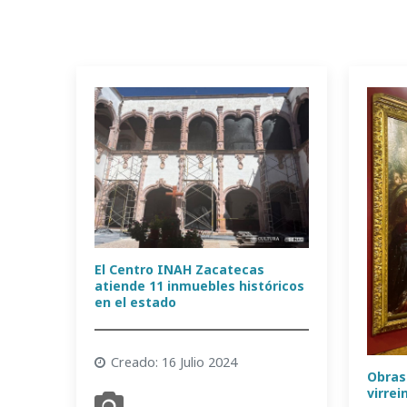
El Centro INAH Zacatecas
atiende 11 inmuebles históricos
en el estado
Creado: 16 Julio 2024
Obras
virrei