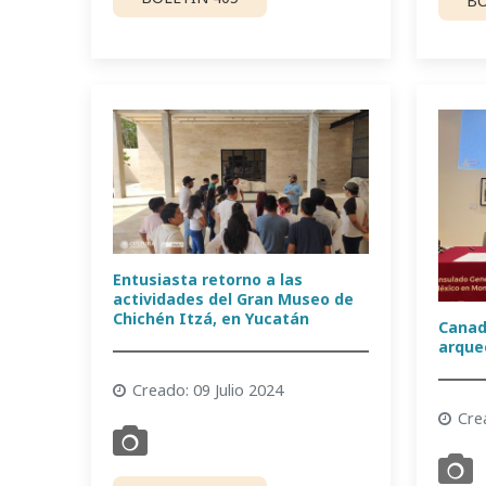
BO
Entusiasta retorno a las
actividades del Gran Museo de
Chichén Itzá, en Yucatán
Canad
arque
Creado: 09 Julio 2024
Cre