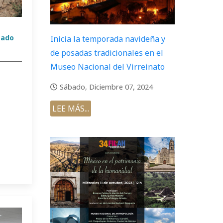
mado
Inicia la temporada navideña y
de posadas tradicionales en el
Museo Nacional del Virreinato
Sábado, Diciembre 07, 2024
LEE MÁS...