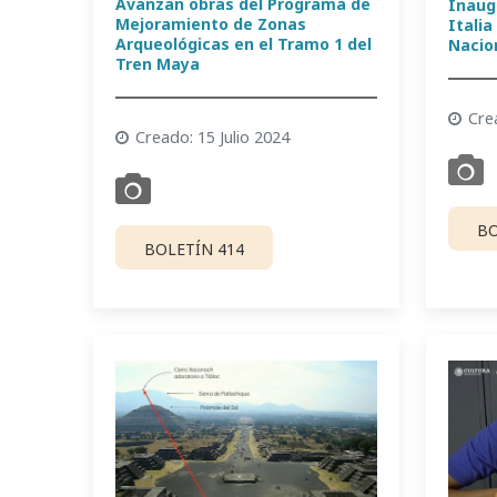
Avanzan obras del Programa de
Inaug
Mejoramiento de Zonas
Itali
Arqueológicas en el Tramo 1 del
Nacio
Tren Maya
Cre
Creado: 15 Julio 2024
BO
BOLETÍN 414