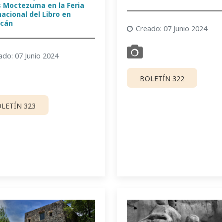
 Moctezuma en la Feria
acional del Libro en
cán
Creado: 07 Junio 2024
ado: 07 Junio 2024
BOLETÍN 322
LETÍN 323