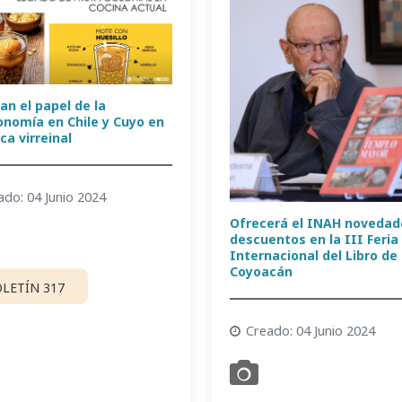
an el papel de la
onomía en Chile y Cuyo en
ca virreinal
ado: 04 Junio 2024
Ofrecerá el INAH novedad
descuentos en la III Feria
Internacional del Libro de
Coyoacán
LETÍN 317
Creado: 04 Junio 2024