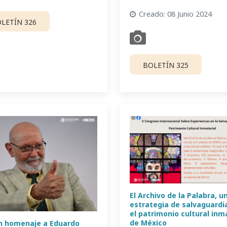
Creado: 08 Junio 2024
LETÍN 326
BOLETÍN 325
El Archivo de la Palabra, u
estrategia de salvaguardi
el patrimonio cultural inm
de México
n homenaje a Eduardo