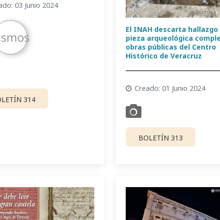
ado: 03 Junio 2024
El INAH descarta hallazgo
ismos
pieza arqueológica compl
obras públicas del Centro
Histórico de Veracruz
Creado: 01 Junio 2024
LETÍN 314
BOLETÍN 313