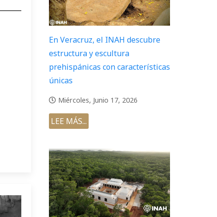
En Veracruz, el INAH descubre
estructura y escultura
prehispánicas con características
únicas
Miércoles, Junio 17, 2026
LEE MÁS...