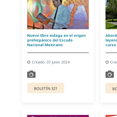
Nuevo libro indaga en el origen
Abord
prehispánico del Escudo
leyen
Nacional Mexicano
curso
Creado: 07 Junio 2024
Cre
BOLETÍN 321
BO