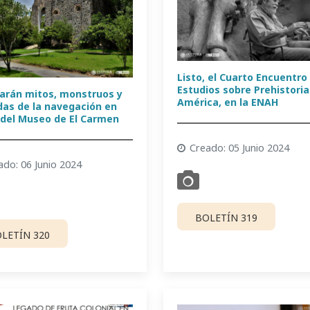
Listo, el Cuarto Encuentro
Estudios sobre Prehistoria
arán mitos, monstruos y
América, en la ENAH
das de la navegación en
 del Museo de El Carmen
Creado: 05 Junio 2024
ado: 06 Junio 2024
BOLETÍN 319
LETÍN 320