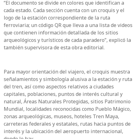
“El documento se divide en colores que identifican a
cada estado. Cada sección cuenta con un croquis y el
logo de la estación correspondiente de la ruta
ferroviaria; un código QR que lleva a una lista de videos
que contienen información detallada de los sitios
arqueológicos y turísticos de cada paradero”, explicó la
también supervisora de esta obra editorial.
Para mayor orientación del viajero, el croquis muestra
señalamientos y simbología alusiva a la estación y ruta
del tren, así como aspectos relativos a ciudades
capitales, poblaciones, puntos de interés cultural y
natural, Áreas Naturales Protegidas, sitios Patrimonio
Mundial, localidades reconocidas como Pueblo Mágico,
zonas arqueológicas, museos, hoteles Tren Maya,
carreteras federales y estatales, rutas hacia puntos de
interés y la ubicación del aeropuerto internacional,
donde lo hay.