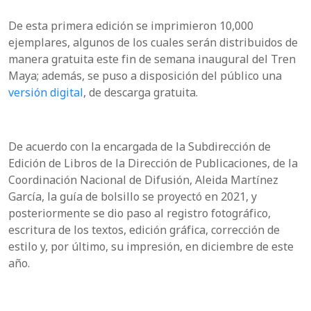
De esta primera edición se imprimieron 10,000
ejemplares, algunos de los cuales serán distribuidos de
manera gratuita este fin de semana inaugural del Tren
Maya; además, se puso a disposición del público una
versión digital
, de descarga gratuita.
De acuerdo con la encargada de la Subdirección de
Edición de Libros de la Dirección de Publicaciones, de la
Coordinación Nacional de Difusión, Aleida Martínez
García, la guía de bolsillo se proyectó en 2021, y
posteriormente se dio paso al registro fotográfico,
escritura de los textos, edición gráfica, corrección de
estilo y, por último, su impresión, en diciembre de este
año.