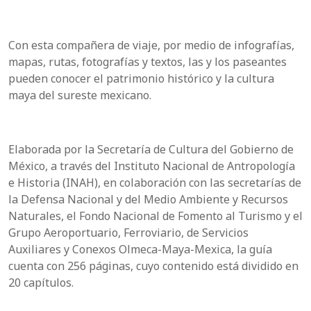
Con esta compañera de viaje, por medio de infografías,
mapas, rutas, fotografías y textos, las y los paseantes
pueden conocer el patrimonio histórico y la cultura
maya del sureste mexicano.
Elaborada por la Secretaría de Cultura del Gobierno de
México, a través del Instituto Nacional de Antropología
e Historia (INAH), en colaboración con las secretarías de
la Defensa Nacional y del Medio Ambiente y Recursos
Naturales, el Fondo Nacional de Fomento al Turismo y el
Grupo Aeroportuario, Ferroviario, de Servicios
Auxiliares y Conexos Olmeca-Maya-Mexica, la guía
cuenta con 256 páginas, cuyo contenido está dividido en
20 capítulos.