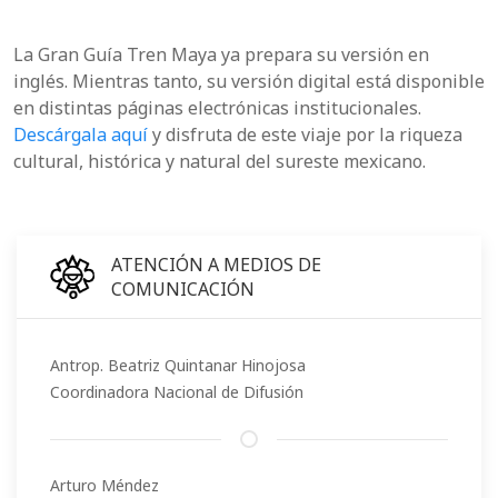
La Gran Guía Tren Maya ya prepara su versión en
inglés. Mientras tanto, su versión digital está disponible
en distintas páginas electrónicas institucionales.
Descárgala aquí
y disfruta de este viaje por la riqueza
cultural, histórica y natural del sureste mexicano.
ATENCIÓN A MEDIOS DE
COMUNICACIÓN
Antrop. Beatriz Quintanar Hinojosa
Coordinadora Nacional de Difusión
Arturo Méndez