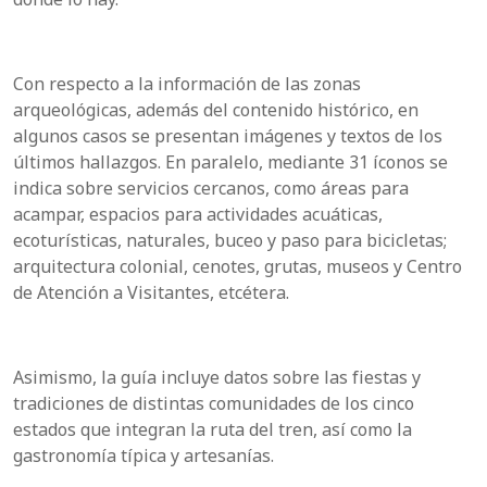
Con respecto a la información de las zonas
arqueológicas, además del contenido histórico, en
algunos casos se presentan imágenes y textos de los
últimos hallazgos. En paralelo, mediante 31 íconos se
indica sobre servicios cercanos, como áreas para
acampar, espacios para actividades acuáticas,
ecoturísticas, naturales, buceo y paso para bicicletas;
arquitectura colonial, cenotes, grutas, museos y Centro
de Atención a Visitantes, etcétera.
Asimismo, la guía incluye datos sobre las fiestas y
tradiciones de distintas comunidades de los cinco
estados que integran la ruta del tren, así como la
gastronomía típica y artesanías.