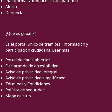
Plataforma Nacional de Transparencia
Alerta
Denuncia
¿Qué es gob.mx?
Es el portal único de trámites, información y
participación ciudadana.
Leer más
Portal de datos abiertos
Declaración de accesibilidad
Aviso de privacidad integral
Aviso de privacidad simplificado
Términos y Condiciones
Política de seguridad
Mapa de sitio