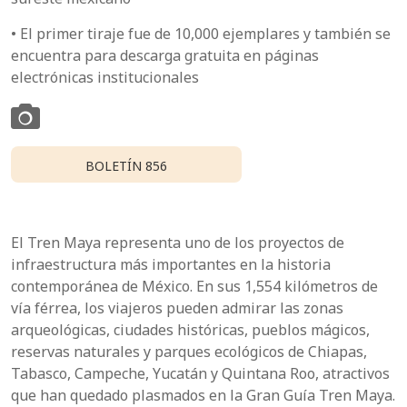
• El primer tiraje fue de 10,000 ejemplares y también se
encuentra para descarga gratuita en páginas
electrónicas institucionales
BOLETÍN 856
El Tren Maya representa uno de los proyectos de
infraestructura más importantes en la historia
contemporánea de México. En sus 1,554 kilómetros de
vía férrea, los viajeros pueden admirar las zonas
arqueológicas, ciudades históricas, pueblos mágicos,
reservas naturales y parques ecológicos de Chiapas,
Tabasco, Campeche, Yucatán y Quintana Roo, atractivos
que han quedado plasmados en la Gran Guía Tren Maya.