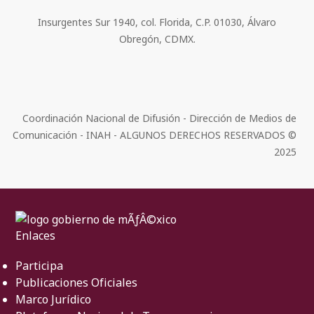
Insurgentes Sur 1940, col. Florida, C.P. 01030, Álvaro
Obregón, CDMX.
Coordinación Nacional de Difusión - Dirección de Medios de
Comunicación - INAH - ALGUNOS DERECHOS RESERVADOS ©
2025
Enlaces
Participa
Publicaciones Oficiales
Marco Jurídico