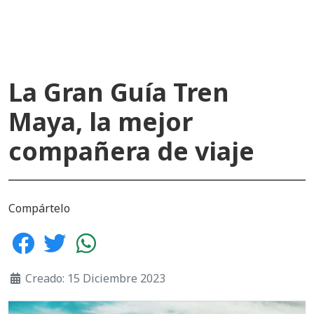
La Gran Guía Tren
Maya, la mejor
compañera de viaje
Compártelo
Creado: 15 Diciembre 2023