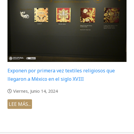
Exponen por primera vez textiles religiosos que
llegaron a México en el siglo XVIII
Viernes, Junio 14, 2024
LEE MÁS...