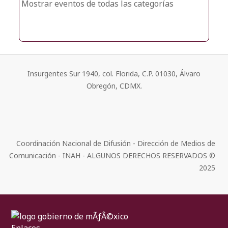
Mostrar eventos de todas las categorías
Insurgentes Sur 1940, col. Florida, C.P. 01030, Álvaro
Obregón, CDMX.
Coordinación Nacional de Difusión - Dirección de Medios de
Comunicación - INAH - ALGUNOS DERECHOS RESERVADOS ©
2025