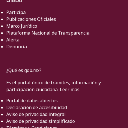
Enlaces
Participa
Publicaciones Oficiales
Marco Jurídico
Plataforma Nacional de Transparencia
Alerta
Denuncia
¿Qué es gob.mx?
Es el portal único de trámites, información y
participación ciudadana.
Leer más
Portal de datos abiertos
Declaración de accesibilidad
Aviso de privacidad integral
Aviso de privacidad simplificado