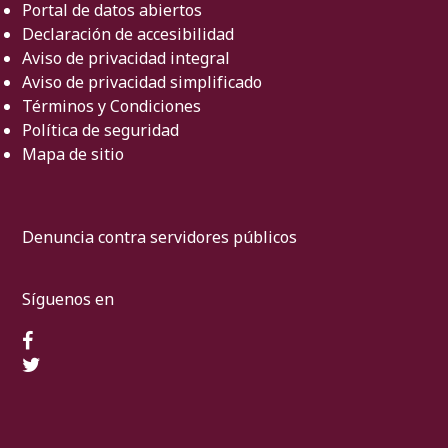
Portal de datos abiertos
Declaración de accesibilidad
Aviso de privacidad integral
Aviso de privacidad simplificado
Términos y Condiciones
Política de seguridad
Mapa de sitio
Denuncia contra servidores públicos
Síguenos en