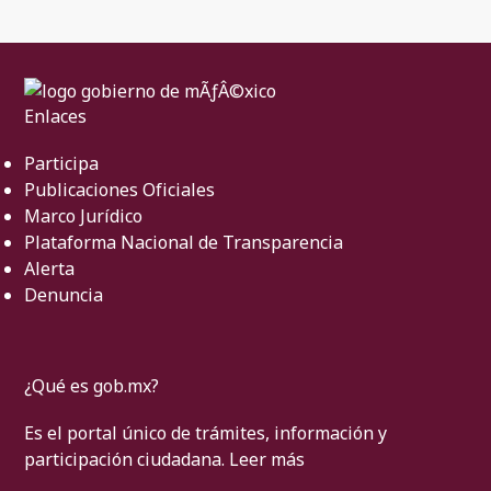
Enlaces
Participa
Publicaciones Oficiales
Marco Jurídico
Plataforma Nacional de Transparencia
Alerta
Denuncia
¿Qué es gob.mx?
Es el portal único de trámites, información y
participación ciudadana.
Leer más