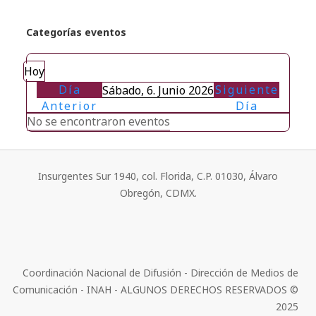
Categorías eventos
Hoy
Día
Siguiente
Sábado, 6. Junio 2026
Anterior
Día
No se encontraron eventos
Insurgentes Sur 1940, col. Florida, C.P. 01030, Álvaro
Obregón, CDMX.
Coordinación Nacional de Difusión - Dirección de Medios de
Comunicación - INAH - ALGUNOS DERECHOS RESERVADOS ©
2025