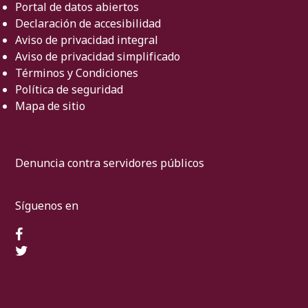
Portal de datos abiertos
Declaración de accesibilidad
Aviso de privacidad integral
Aviso de privacidad simplificado
Términos y Condiciones
Política de seguridad
Mapa de sitio
Denuncia contra servidores públicos
Síguenos en