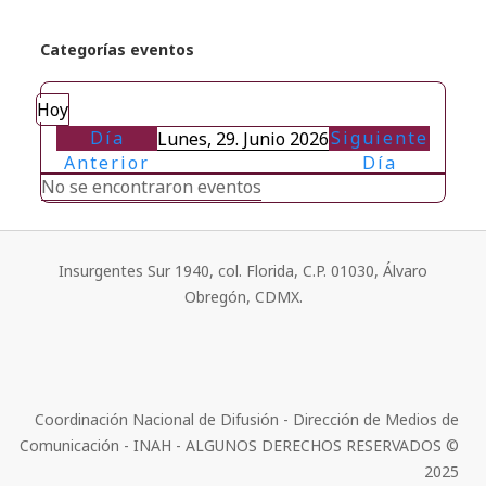
Categorías eventos
Hoy
Día
Siguiente
Lunes, 29. Junio 2026
Anterior
Día
No se encontraron eventos
Insurgentes Sur 1940, col. Florida, C.P. 01030, Álvaro
Obregón, CDMX.
Coordinación Nacional de Difusión - Dirección de Medios de
Comunicación - INAH - ALGUNOS DERECHOS RESERVADOS ©
2025