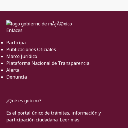
Enlaces
Participa
Publicaciones Oficiales
Marco Jurídico
Plataforma Nacional de Transparencia
Alerta
Denuncia
¿Qué es gob.mx?
Es el portal único de trámites, información y
participación ciudadana.
Leer más