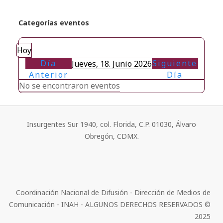
Categorías eventos
Hoy
Día
Siguiente
Jueves, 18. Junio 2026
Anterior
Día
No se encontraron eventos
Insurgentes Sur 1940, col. Florida, C.P. 01030, Álvaro
Obregón, CDMX.
Coordinación Nacional de Difusión - Dirección de Medios de
Comunicación - INAH - ALGUNOS DERECHOS RESERVADOS ©
2025