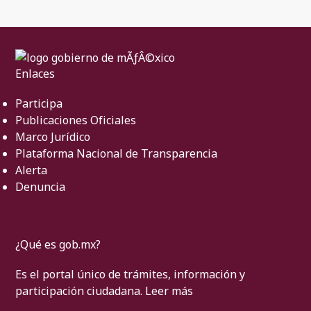
Enlaces
Participa
Publicaciones Oficiales
Marco Jurídico
Plataforma Nacional de Transparencia
Alerta
Denuncia
¿Qué es gob.mx?
Es el portal único de trámites, información y
participación ciudadana.
Leer más