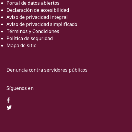
Portal de datos abiertos
Declaración de accesibilidad
Aviso de privacidad integral
Aviso de privacidad simplificado
Términos y Condiciones
Política de seguridad
Mapa de sitio
Denuncia contra servidores públicos
Síguenos en