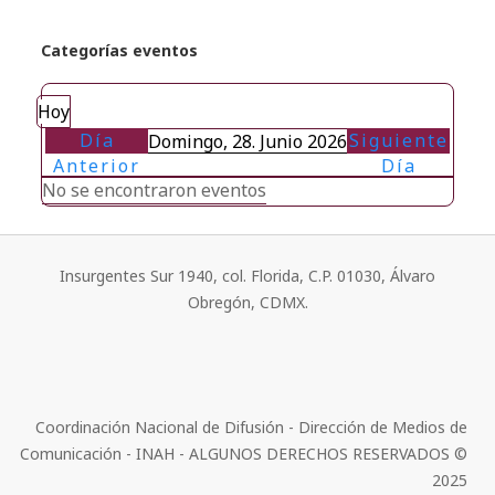
Categorías eventos
Hoy
Día
Siguiente
Domingo, 28. Junio 2026
Anterior
Día
No se encontraron eventos
Insurgentes Sur 1940, col. Florida, C.P. 01030, Álvaro
Obregón, CDMX.
Coordinación Nacional de Difusión - Dirección de Medios de
Comunicación - INAH - ALGUNOS DERECHOS RESERVADOS ©
2025