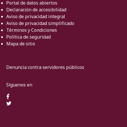
Portal de datos abiertos
Declaración de accesibilidad
Aviso de privacidad integral
Aviso de privacidad simplificado
Términos y Condiciones
Política de seguridad
Mapa de sitio
Denuncia contra servidores públicos
Síguenos en