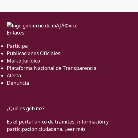
Enlaces
Participa
Publicaciones Oficiales
Marco Jurídico
Plataforma Nacional de Transparencia
Alerta
Denuncia
¿Qué es gob.mx?
Es el portal único de trámites, información y
participación ciudadana.
Leer más