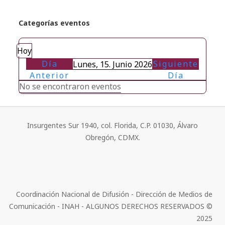
Categorías eventos
Hoy
Día
Siguiente
Lunes, 15. Junio 2026
Anterior
Día
No se encontraron eventos
Insurgentes Sur 1940, col. Florida, C.P. 01030, Álvaro
Obregón, CDMX.
Coordinación Nacional de Difusión - Dirección de Medios de
Comunicación - INAH - ALGUNOS DERECHOS RESERVADOS ©
2025