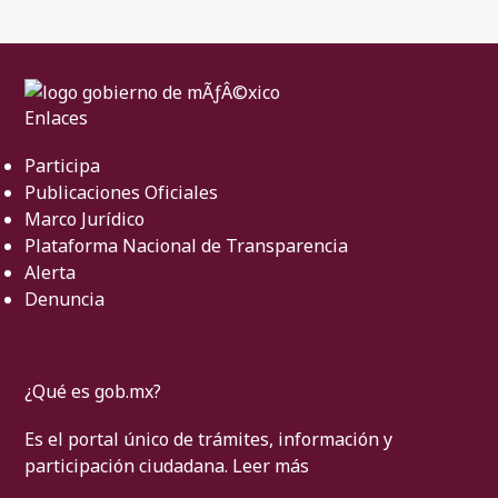
Enlaces
Participa
Publicaciones Oficiales
Marco Jurídico
Plataforma Nacional de Transparencia
Alerta
Denuncia
¿Qué es gob.mx?
Es el portal único de trámites, información y
participación ciudadana.
Leer más