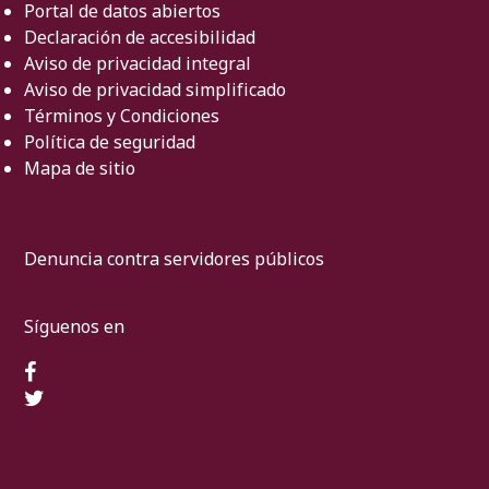
Portal de datos abiertos
Declaración de accesibilidad
Aviso de privacidad integral
Aviso de privacidad simplificado
Términos y Condiciones
Política de seguridad
Mapa de sitio
Denuncia contra servidores públicos
Síguenos en