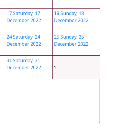
17
Saturday, 17
18
Sunday, 18
December 2022
December 2022
24
Saturday, 24
25
Sunday, 25
December 2022
December 2022
31
Saturday, 31
December 2022
1