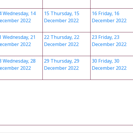
4
Wednesday, 14
15
Thursday, 15
16
Friday, 16
ecember 2022
December 2022
December 2022
1
Wednesday, 21
22
Thursday, 22
23
Friday, 23
ecember 2022
December 2022
December 2022
8
Wednesday, 28
29
Thursday, 29
30
Friday, 30
ecember 2022
December 2022
December 2022