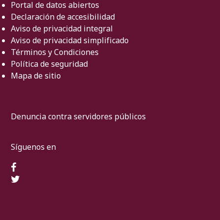
Portal de datos abiertos
Declaración de accesibilidad
Aviso de privacidad integral
Aviso de privacidad simplificado
Términos y Condiciones
Política de seguridad
Mapa de sitio
Denuncia contra servidores públicos
Síguenos en