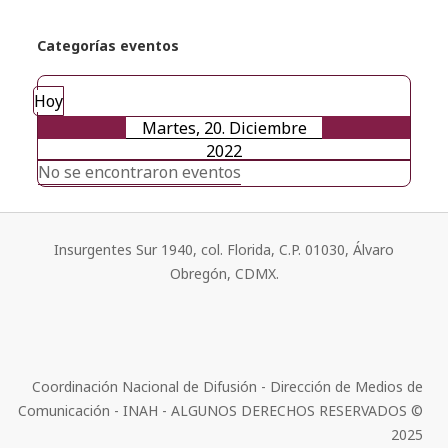
Categorías eventos
Hoy
Martes, 20. Diciembre
2022
No se encontraron eventos
Insurgentes Sur 1940, col. Florida, C.P. 01030, Álvaro
Obregón, CDMX.
Coordinación Nacional de Difusión - Dirección de Medios de
Comunicación - INAH - ALGUNOS DERECHOS RESERVADOS ©
2025