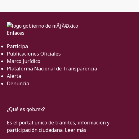
Enlaces
Participa
Publicaciones Oficiales
Marco Jurídico
Plataforma Nacional de Transparencia
Alerta
Denuncia
¿Qué es gob.mx?
Es el portal único de trámites, información y
participación ciudadana.
Leer más