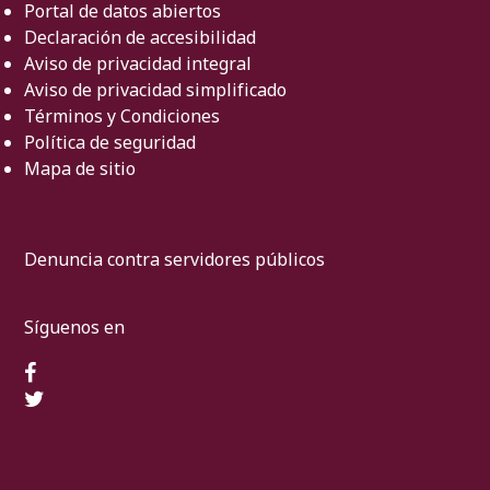
Portal de datos abiertos
Declaración de accesibilidad
Aviso de privacidad integral
Aviso de privacidad simplificado
Términos y Condiciones
Política de seguridad
Mapa de sitio
Denuncia contra servidores públicos
Síguenos en