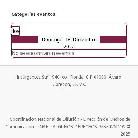
Categorías eventos
Hoy
Domingo, 18. Diciembre
2022
No se encontraron eventos
Insurgentes Sur 1940, col. Florida, C.P. 01030, Álvaro
Obregón, CDMX.
Coordinación Nacional de Difusión - Dirección de Medios de
Comunicación - INAH - ALGUNOS DERECHOS RESERVADOS ©
2025