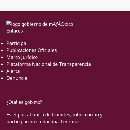
Enlaces
Participa
Publicaciones Oficiales
Marco Jurídico
Plataforma Nacional de Transparencia
Alerta
Denuncia
¿Qué es gob.mx?
Es el portal único de trámites, información y
participación ciudadana.
Leer más