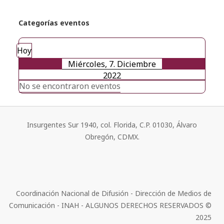
Categorías eventos
Hoy
Miércoles, 7. Diciembre
2022
No se encontraron eventos
Insurgentes Sur 1940, col. Florida, C.P. 01030, Álvaro
Obregón, CDMX.
Coordinación Nacional de Difusión - Dirección de Medios de
Comunicación - INAH - ALGUNOS DERECHOS RESERVADOS ©
2025