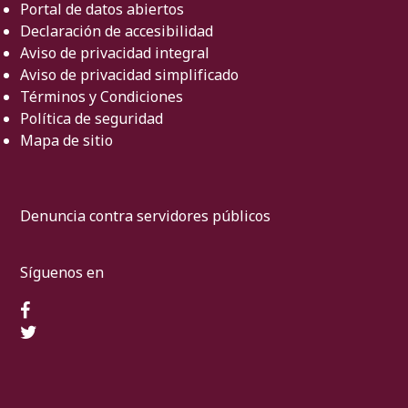
Portal de datos abiertos
Declaración de accesibilidad
Aviso de privacidad integral
Aviso de privacidad simplificado
Términos y Condiciones
Política de seguridad
Mapa de sitio
Denuncia contra servidores públicos
Síguenos en