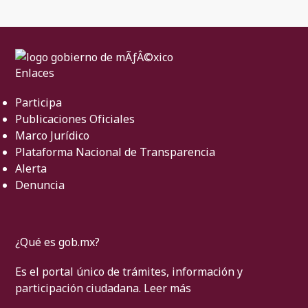
Enlaces
Participa
Publicaciones Oficiales
Marco Jurídico
Plataforma Nacional de Transparencia
Alerta
Denuncia
¿Qué es gob.mx?
Es el portal único de trámites, información y
participación ciudadana.
Leer más