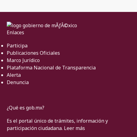
Enlaces
Participa
Publicaciones Oficiales
Marco Jurídico
Plataforma Nacional de Transparencia
Alerta
Denuncia
¿Qué es gob.mx?
Es el portal único de trámites, información y
participación ciudadana.
Leer más