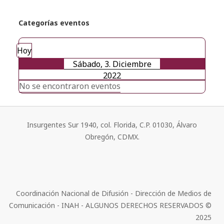
Categorías eventos
Hoy
Sábado, 3. Diciembre
2022
No se encontraron eventos
Insurgentes Sur 1940, col. Florida, C.P. 01030, Álvaro
Obregón, CDMX.
Coordinación Nacional de Difusión - Dirección de Medios de
Comunicación - INAH - ALGUNOS DERECHOS RESERVADOS ©
2025