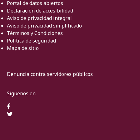
Portal de datos abiertos
Declaración de accesibilidad
Aviso de privacidad integral
Aviso de privacidad simplificado
Términos y Condiciones
Política de seguridad
Mapa de sitio
Denuncia contra servidores públicos
Síguenos en