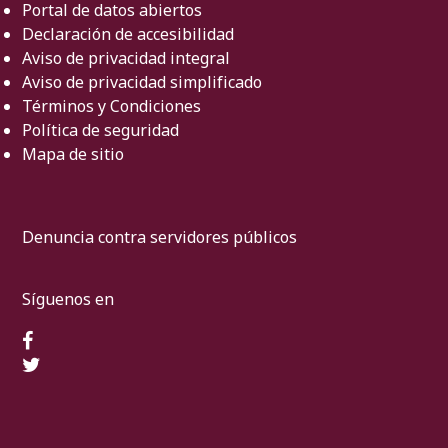
Portal de datos abiertos
Declaración de accesibilidad
Aviso de privacidad integral
Aviso de privacidad simplificado
Términos y Condiciones
Política de seguridad
Mapa de sitio
Denuncia contra servidores públicos
Síguenos en