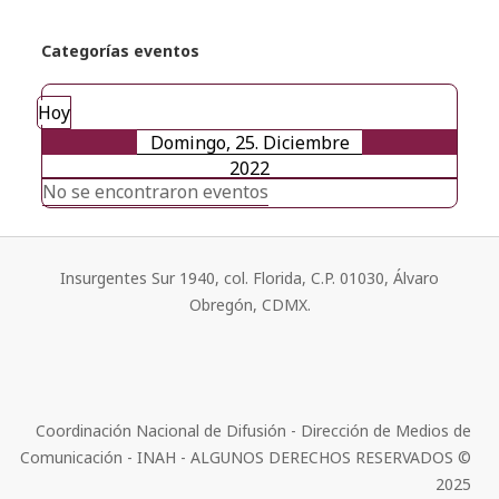
Categorías eventos
Hoy
Domingo, 25. Diciembre
2022
No se encontraron eventos
Insurgentes Sur 1940, col. Florida, C.P. 01030, Álvaro
Obregón, CDMX.
Coordinación Nacional de Difusión - Dirección de Medios de
Comunicación - INAH - ALGUNOS DERECHOS RESERVADOS ©
2025