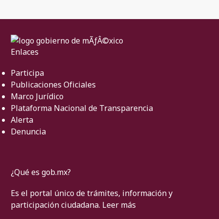
Enlaces
Participa
Publicaciones Oficiales
Marco Jurídico
Plataforma Nacional de Transparencia
Alerta
Denuncia
¿Qué es gob.mx?
Es el portal único de trámites, información y
participación ciudadana.
Leer más