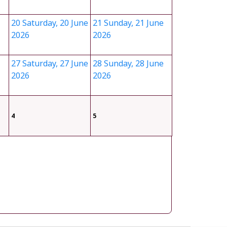
20
Saturday, 20 June
21
Sunday, 21 June
2026
2026
27
Saturday, 27 June
28
Sunday, 28 June
2026
2026
4
5