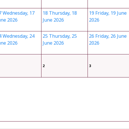
7
Wednesday, 17
18
Thursday, 18
19
Friday, 19 June
une 2026
June 2026
2026
4
Wednesday, 24
25
Thursday, 25
26
Friday, 26 June
une 2026
June 2026
2026
2
3