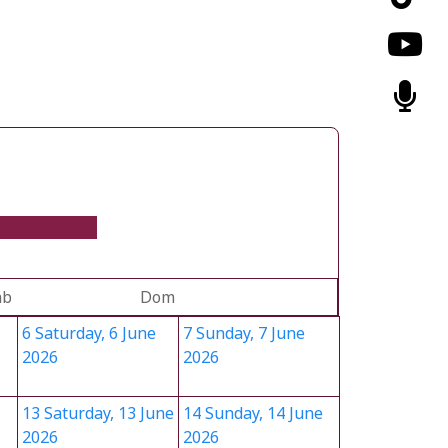
áb
Dom
6
Saturday, 6 June
7
Sunday, 7 June
2026
2026
13
Saturday, 13 June
14
Sunday, 14 June
2026
2026