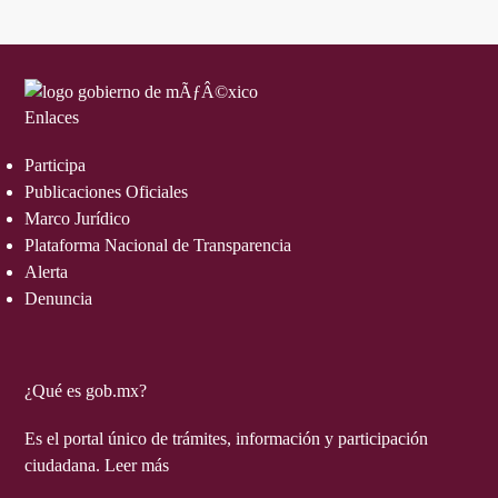
Enlaces
Participa
Publicaciones Oficiales
Marco Jurídico
Plataforma Nacional de Transparencia
Alerta
Denuncia
¿Qué es gob.mx?
Es el portal único de trámites, información y participación
ciudadana.
Leer más