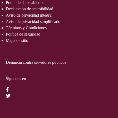
Portal de datos abiertos
Declaración de accesibilidad
Aviso de privacidad integral
Aviso de privacidad simplificado
Términos y Condiciones
Política de seguridad
Mapa de sitio
Denuncia contra servidores públicos
Síguenos en