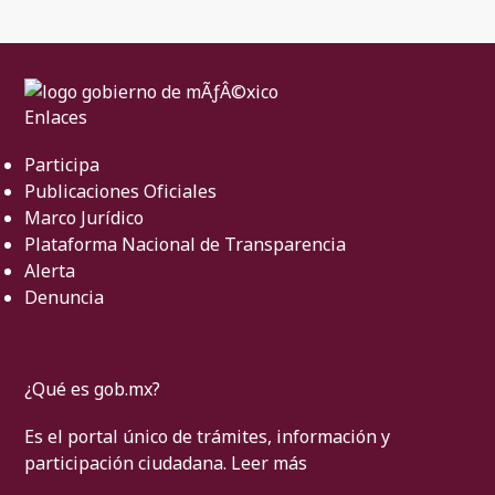
Enlaces
Participa
Publicaciones Oficiales
Marco Jurídico
Plataforma Nacional de Transparencia
Alerta
Denuncia
¿Qué es gob.mx?
Es el portal único de trámites, información y
participación ciudadana.
Leer más