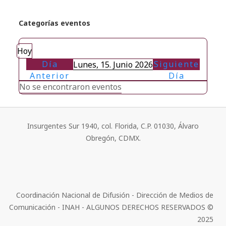
Categorías eventos
Hoy
Día
Siguiente
Lunes, 15. Junio 2026
Anterior
Día
No se encontraron eventos
Insurgentes Sur 1940, col. Florida, C.P. 01030, Álvaro
Obregón, CDMX.
Coordinación Nacional de Difusión - Dirección de Medios de
Comunicación - INAH - ALGUNOS DERECHOS RESERVADOS ©
2025