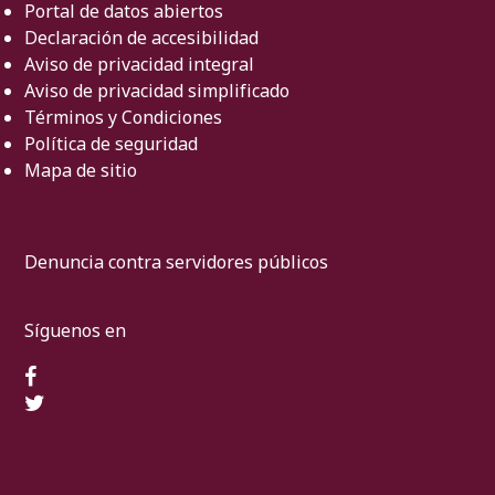
Portal de datos abiertos
Declaración de accesibilidad
Aviso de privacidad integral
Aviso de privacidad simplificado
Términos y Condiciones
Política de seguridad
Mapa de sitio
Denuncia contra servidores públicos
Síguenos en