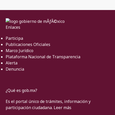
Enlaces
Participa
Publicaciones Oficiales
Marco Jurídico
Plataforma Nacional de Transparencia
Alerta
Denuncia
¿Qué es gob.mx?
Es el portal único de trámites, información y
participación ciudadana.
Leer más