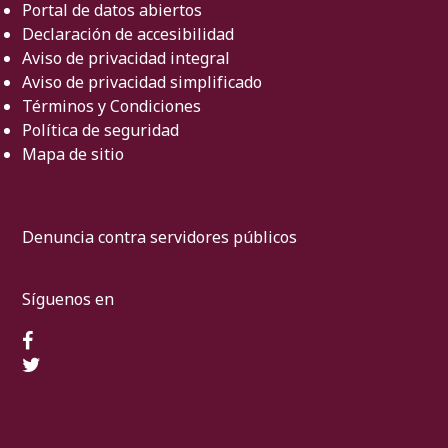
Portal de datos abiertos
Declaración de accesibilidad
Aviso de privacidad integral
Aviso de privacidad simplificado
Términos y Condiciones
Política de seguridad
Mapa de sitio
Denuncia contra servidores públicos
Síguenos en