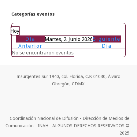
Categorías eventos
Hoy
Día
Siguiente
Martes, 2. Junio 2026
Anterior
Día
No se encontraron eventos
Insurgentes Sur 1940, col. Florida, C.P. 01030, Álvaro
Obregón, CDMX.
Coordinación Nacional de Difusión - Dirección de Medios de
Comunicación - INAH - ALGUNOS DERECHOS RESERVADOS ©
2025