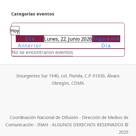
Categorías eventos
Hoy
Día
Siguiente
Lunes, 22. Junio 2026
Anterior
Día
No se encontraron eventos
Insurgentes Sur 1940, col. Florida, C.P. 01030, Álvaro
Obregón, CDMX.
Coordinación Nacional de Difusión - Dirección de Medios de
Comunicación - INAH - ALGUNOS DERECHOS RESERVADOS ©
2025