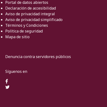
Portal de datos abiertos
Declaración de accesibilidad
Aviso de privacidad integral
Aviso de privacidad simplificado
Términos y Condiciones
Política de seguridad
Mapa de sitio
Denuncia contra servidores públicos
Síguenos en