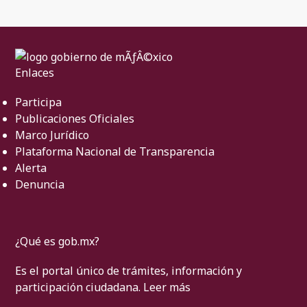
Enlaces
Participa
Publicaciones Oficiales
Marco Jurídico
Plataforma Nacional de Transparencia
Alerta
Denuncia
¿Qué es gob.mx?
Es el portal único de trámites, información y
participación ciudadana.
Leer más