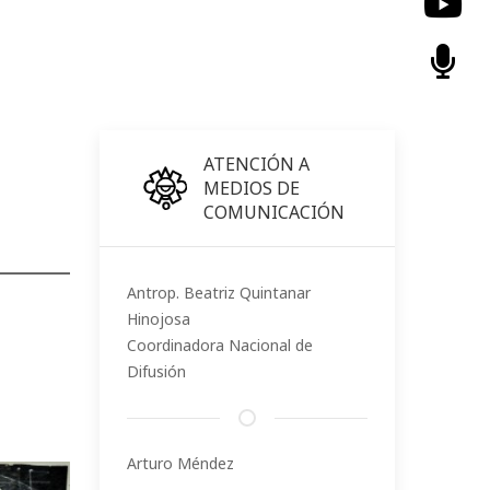
ATENCIÓN A
MEDIOS DE
COMUNICACIÓN
Antrop. Beatriz Quintanar
Hinojosa
Coordinadora Nacional de
Difusión
Arturo Méndez