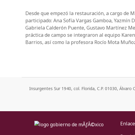
Desde que empezó la restauración, a cargo de M
participado: Ana Sofía Vargas Gamboa, Yazmín D
Gabriela Calderón Puente, Gustavo Martínez Mend
práctica de campo se integraron al equipo Karen
Barrios, así como la profesora Rocío Mota Muño
Insurgentes Sur 1940, col. Florida, C.P. 01030, Álvar
Enlace