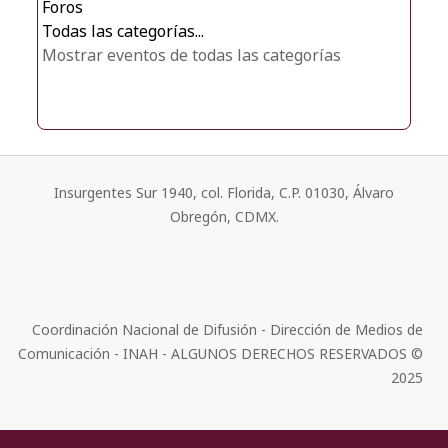
Foros
Todas las categorías...
Mostrar eventos de todas las categorías
Insurgentes Sur 1940, col. Florida, C.P. 01030, Álvaro
Obregón, CDMX.
Coordinación Nacional de Difusión - Dirección de Medios de
Comunicación - INAH - ALGUNOS DERECHOS RESERVADOS ©
2025