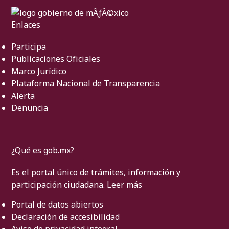
Enlaces
Participa
Publicaciones Oficiales
Marco Jurídico
Plataforma Nacional de Transparencia
Alerta
Denuncia
¿Qué es gob.mx?
Es el portal único de trámites, información y
participación ciudadana.
Leer más
Portal de datos abiertos
Declaración de accesibilidad