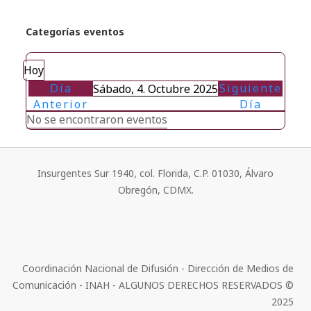
Categorías eventos
Hoy
Día
Siguiente
Sábado, 4. Octubre 2025
Anterior
Día
No se encontraron eventos
Insurgentes Sur 1940, col. Florida, C.P. 01030, Álvaro
Obregón, CDMX.
Coordinación Nacional de Difusión - Dirección de Medios de
Comunicación - INAH - ALGUNOS DERECHOS RESERVADOS ©
2025