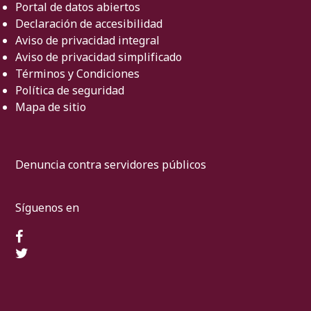
Portal de datos abiertos
Declaración de accesibilidad
Aviso de privacidad integral
Aviso de privacidad simplificado
Términos y Condiciones
Política de seguridad
Mapa de sitio
Denuncia contra servidores públicos
Síguenos en