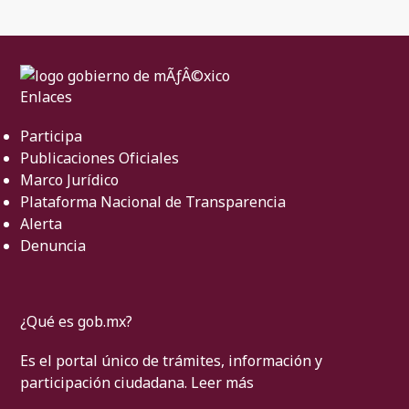
Enlaces
Participa
Publicaciones Oficiales
Marco Jurídico
Plataforma Nacional de Transparencia
Alerta
Denuncia
¿Qué es gob.mx?
Es el portal único de trámites, información y
participación ciudadana.
Leer más