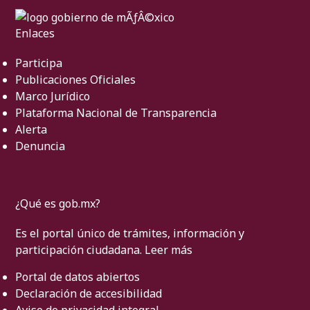
Enlaces
Participa
Publicaciones Oficiales
Marco Jurídico
Plataforma Nacional de Transparencia
Alerta
Denuncia
¿Qué es gob.mx?
Es el portal único de trámites, información y
participación ciudadana.
Leer más
Portal de datos abiertos
Declaración de accesibilidad