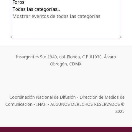
Foros
Todas las categorías...
Mostrar eventos de todas las categorías
Insurgentes Sur 1940, col. Florida, C.P. 01030, Álvaro
Obregón, CDMX.
Coordinación Nacional de Difusión - Dirección de Medios de
Comunicación - INAH - ALGUNOS DERECHOS RESERVADOS ©
2025