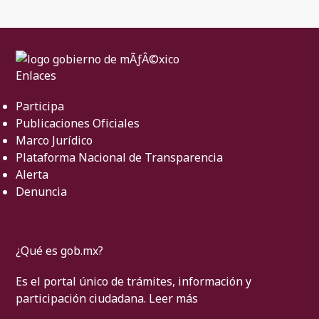
Enlaces
Participa
Publicaciones Oficiales
Marco Jurídico
Plataforma Nacional de Transparencia
Alerta
Denuncia
¿Qué es gob.mx?
Es el portal único de trámites, información y
participación ciudadana.
Leer más