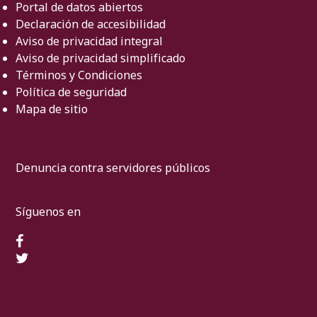
Portal de datos abiertos
Declaración de accesibilidad
Aviso de privacidad integral
Aviso de privacidad simplificado
Términos y Condiciones
Política de seguridad
Mapa de sitio
Denuncia contra servidores públicos
Síguenos en