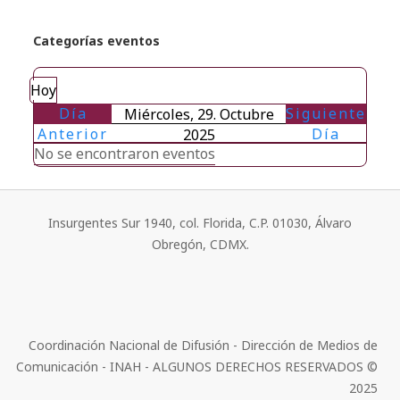
Categorías eventos
Hoy
Día
Siguiente
Miércoles, 29. Octubre
Anterior
Día
2025
No se encontraron eventos
Insurgentes Sur 1940, col. Florida, C.P. 01030, Álvaro
Obregón, CDMX.
Coordinación Nacional de Difusión - Dirección de Medios de
Comunicación - INAH - ALGUNOS DERECHOS RESERVADOS ©
2025