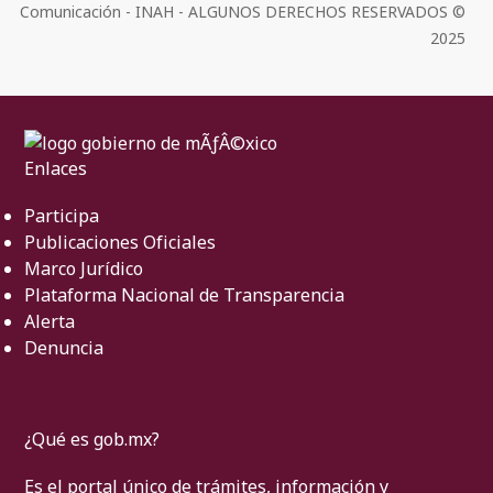
Comunicación - INAH - ALGUNOS DERECHOS RESERVADOS ©
2025
Enlaces
Participa
Publicaciones Oficiales
Marco Jurídico
Plataforma Nacional de Transparencia
Alerta
Denuncia
¿Qué es gob.mx?
Es el portal único de trámites, información y