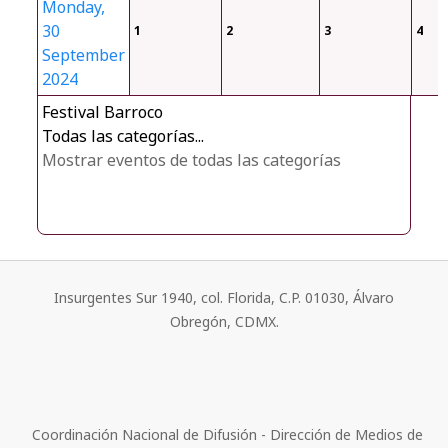
Monday,
30
1
2
3
4
September
2024
Festival Barroco
Todas las categorías...
Mostrar eventos de todas las categorías
Insurgentes Sur 1940, col. Florida, C.P. 01030, Álvaro
Obregón, CDMX.
Coordinación Nacional de Difusión - Dirección de Medios de