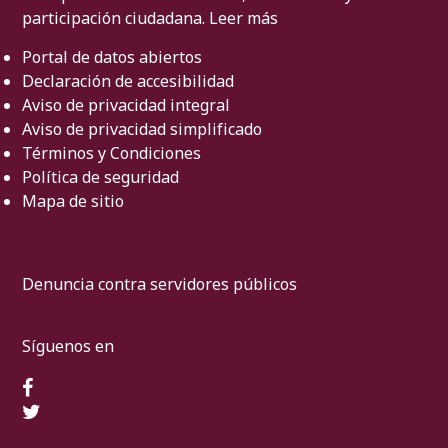
participación ciudadana.
Leer más
Portal de datos abiertos
Declaración de accesibilidad
Aviso de privacidad integral
Aviso de privacidad simplificado
Términos y Condiciones
Política de seguridad
Mapa de sitio
Denuncia contra servidores públicos
Síguenos en