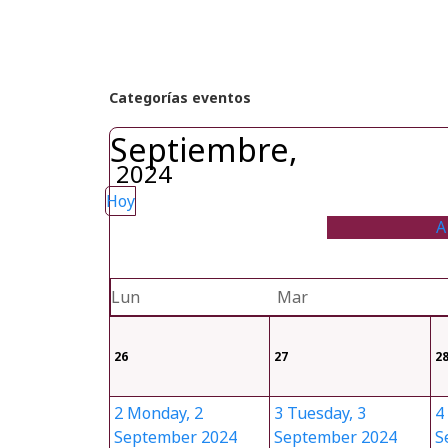
Categorías eventos
Septiembre,
2024
Hoy
A
Lun
Mar
26
27
2
2
Monday, 2
3
Tuesday, 3
4
September 2024
September 2024
S