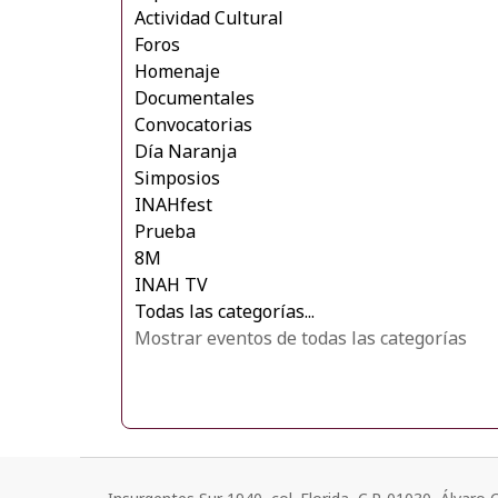
Actividad Cultural
Foros
Homenaje
Documentales
Convocatorias
Día Naranja
Simposios
INAHfest
Prueba
8M
INAH TV
Todas las categorías...
Mostrar eventos de todas las categorías