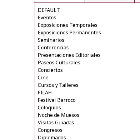
DEFAULT
Eventos
Exposiciones Temporales
Exposiciones Permanentes
Seminarios
Conferencias
Presentaciones Editoriales
Paseos Culturales
Conciertos
Cine
Cursos y Talleres
FILAH
Festival Barroco
Coloquios
Noche de Muesos
Visitas Guiadas
Congresos
Diplomados