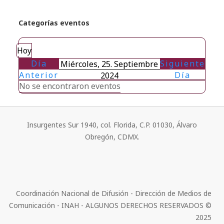
Categorías eventos
Hoy
Día
Siguiente
Miércoles, 25. Septiembre
Anterior
Día
2024
No se encontraron eventos
Insurgentes Sur 1940, col. Florida, C.P. 01030, Álvaro
Obregón, CDMX.
Coordinación Nacional de Difusión - Dirección de Medios de
Comunicación - INAH - ALGUNOS DERECHOS RESERVADOS ©
2025