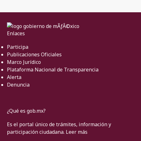
Enlaces
Participa
Publicaciones Oficiales
Marco Jurídico
Plataforma Nacional de Transparencia
Alerta
Denuncia
¿Qué es gob.mx?
Es el portal único de trámites, información y
participación ciudadana.
Leer más