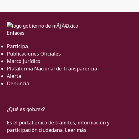
Enlaces
Participa
Publicaciones Oficiales
Marco Jurídico
Plataforma Nacional de Transparencia
Alerta
Denuncia
¿Qué es gob.mx?
Es el portal único de trámites, información y
participación ciudadana.
Leer más