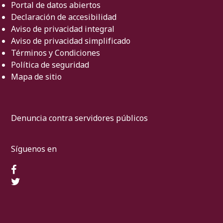
Portal de datos abiertos
Declaración de accesibilidad
Aviso de privacidad integral
Aviso de privacidad simplificado
Términos y Condiciones
Política de seguridad
Mapa de sitio
Denuncia contra servidores públicos
Síguenos en