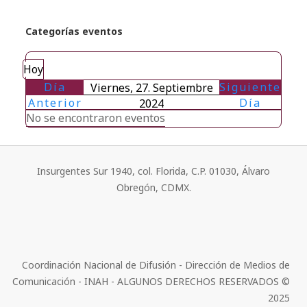
Categorías eventos
Hoy
Día
Siguiente
Viernes, 27. Septiembre
Anterior
Día
2024
No se encontraron eventos
Insurgentes Sur 1940, col. Florida, C.P. 01030, Álvaro
Obregón, CDMX.
Coordinación Nacional de Difusión - Dirección de Medios de
Comunicación - INAH - ALGUNOS DERECHOS RESERVADOS ©
2025