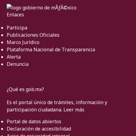
Enlaces
Participa
Publicaciones Oficiales
Marco Jurídico
Plataforma Nacional de Transparencia
Alerta
Denuncia
¿Qué es gob.mx?
Es el portal único de trámites, información y
participación ciudadana.
Leer más
Portal de datos abiertos
Declaración de accesibilidad