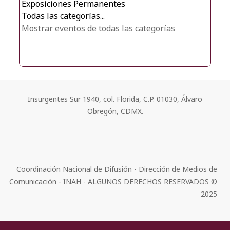
Exposiciones Permanentes
Todas las categorías...
Mostrar eventos de todas las categorías
Insurgentes Sur 1940, col. Florida, C.P. 01030, Álvaro
Obregón, CDMX.
Coordinación Nacional de Difusión - Dirección de Medios de
Comunicación - INAH - ALGUNOS DERECHOS RESERVADOS ©
2025